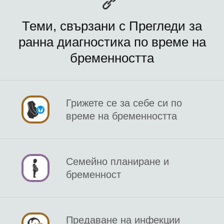
Теми, свързани с Прегледи за
ранна диагностика по време на
бременността
Грижете се за себе си по
време на бременността
Семейно планиране и
бременност
Предаване на инфекции