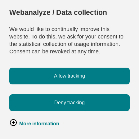
Webanalyze / Data collection
We would like to continually improve this
website. To do this, we ask for your consent to
the statistical collection of usage information.
Consent can be revoked at any time.
Allow tracking
Deny tracking
More information