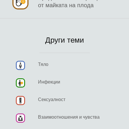
от майката на плода
Други теми
Тяло
Инфекции
Сексуалност
Взаимоотношения и чувства