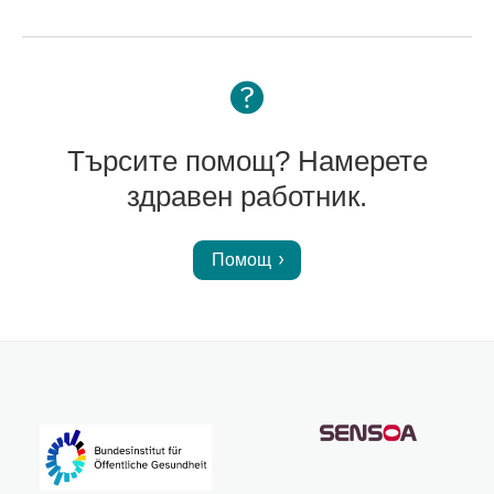
Търсите помощ? Намерете
здравен работник.
Помощ