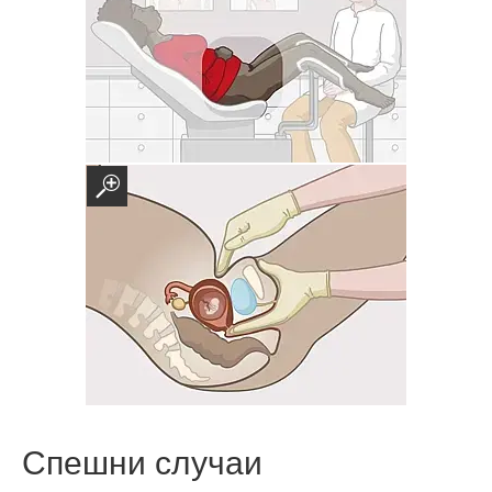
Спешни случаи