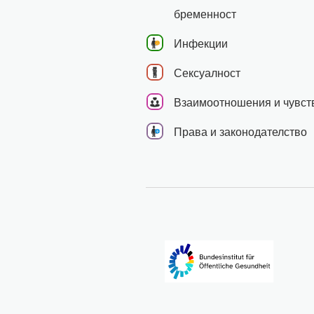
бременност
Инфекции
Сексуалност
Взаимоотношения и чувст
Права и законодателство