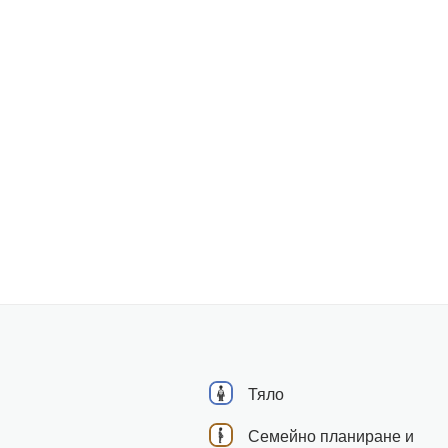
Тяло
Семейно планиране и