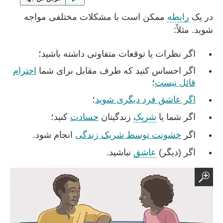
در یک
رابطه
ممکن است با مشکلات مختلفی مواجه
شوید. مثلاً:
اگر نظرات یا توقعات متفاوتی داشته باشید؛
اگر احساس کنید که طرف مقابل برای شما
احترام
قائل نیست
؛
اگر عاشق فرد دیگری شوید
؛
اگر شما یا
شریک
زندگیتان
حسادت
کنید؛
اگر
خشونت توسط شریک زندگی
انجام شود.
اگر (دیگر)
عاشق
نباشید.