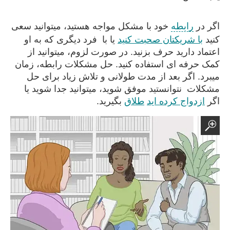
اگر در
رابطه
خود با مشکل مواجه هستید، میتوانید سعی
کنید
با شریکتان صحبت کنید
یا با فرد دیگری که به او
اعتماد دارید حرف بزنید. در صورت لزوم، میتوانید از
کمک حرفه ای استفاده کنید. حل مشکلات رابطه، زمان
میبرد. اگر بعد از مدت طولانی و تلاش زیاد برای حل
مشکلات نتوانستید موفق شوید، میتوانید جدا شوید یا
اگر
ازدواج کرده اید
طلاق
بگیرید.