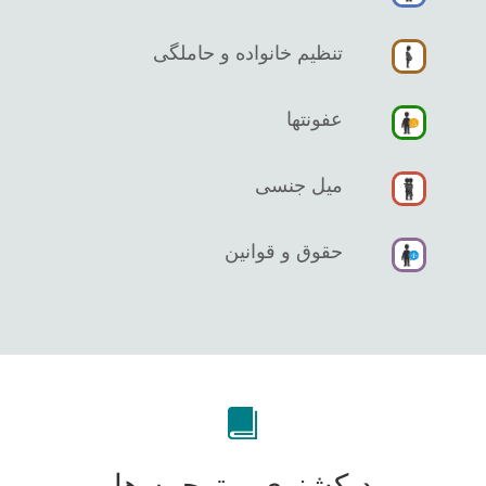
تنظیم خانواده و حاملگی
عفونتها
میل جنسی
حقوق و قوانین
دیکشنری و ترجمه ها