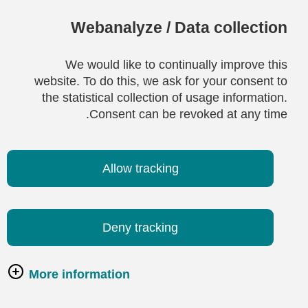
Webanalyze / Data collection
We would like to continually improve this
website. To do this, we ask for your consent to
the statistical collection of usage information.
Consent can be revoked at any time.
Allow tracking
Deny tracking
More information