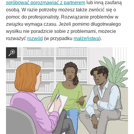
spróbować porozmawiać z partnerem
lub inną zaufaną
osobą. W razie potrzeby możesz także zwrócić się o
pomoc do profesjonalisty. Rozwiązanie problemów w
związku wymaga czasu. Jeżeli pomimo długotrwałego
wysiłku nie poradzicie sobie z problemami, możecie
rozważyć
rozwód
(w przypadku
małżeństwa
).