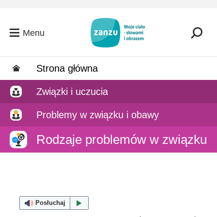
Przejdź do głównej zawartości
Menu
Strona główna
Związki i uczucia
Problemy w związku i obawy
Rodzaje problemów w związku
Posłuchaj