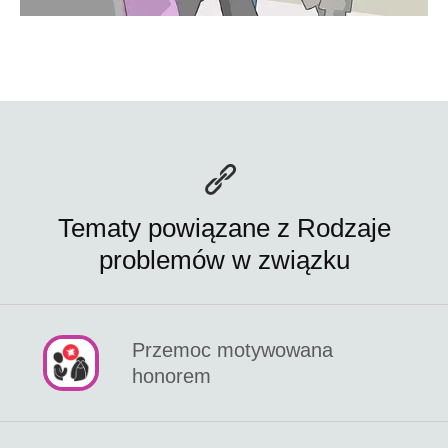
Tematy powiązane z Rodzaje
problemów w związku
Przemoc motywowana
honorem