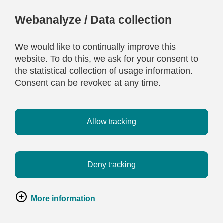
Webanalyze / Data collection
We would like to continually improve this
website. To do this, we ask for your consent to
the statistical collection of usage information.
Consent can be revoked at any time.
Allow tracking
Deny tracking
More information