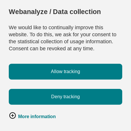
Webanalyze / Data collection
We would like to continually improve this
website. To do this, we ask for your consent to
the statistical collection of usage information.
Consent can be revoked at any time.
Allow tracking
Deny tracking
More information