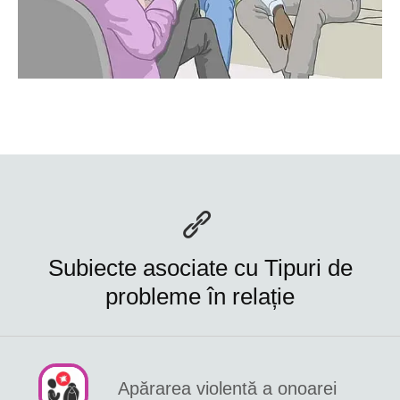
Subiecte asociate cu Tipuri de
probleme în relație
Apărarea violentă a onoarei