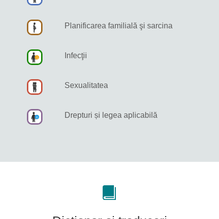
Planificarea familială şi sarcina
Infecţii
Sexualitatea
Drepturi și legea aplicabilă