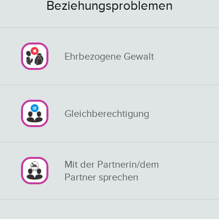
Beziehungsproblemen
Ehrbezogene Gewalt
Gleichberechtigung
Mit der Partnerin/dem
Partner sprechen