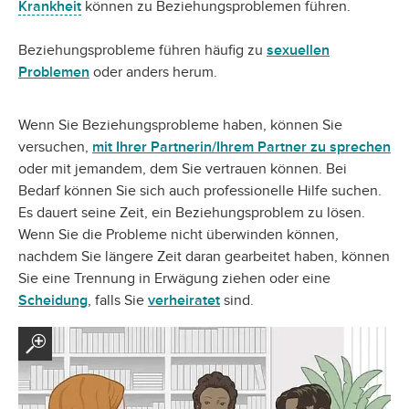
Krankheit
können zu Beziehungsproblemen führen.
Beziehungsprobleme führen häufig zu
sexuellen
Problemen
oder anders herum.
Wenn Sie Beziehungsprobleme haben, können Sie
versuchen,
mit Ihrer Partnerin/Ihrem Partner zu sprechen
oder mit jemandem, dem Sie vertrauen können. Bei
Bedarf können Sie sich auch professionelle Hilfe suchen.
Es dauert seine Zeit, ein Beziehungsproblem zu lösen.
Wenn Sie die Probleme nicht überwinden können,
nachdem Sie längere Zeit daran gearbeitet haben, können
Sie eine Trennung in Erwägung ziehen oder eine
Scheidung
, falls Sie
verheiratet
sind.