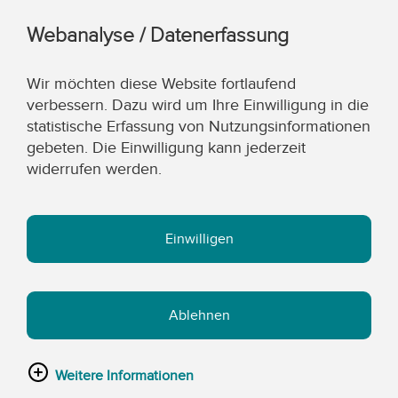
Webanalyse / Datenerfassung
Wir möchten diese Website fortlaufend
verbessern. Dazu wird um Ihre Einwilligung in die
statistische Erfassung von Nutzungsinformationen
gebeten. Die Einwilligung kann jederzeit
widerrufen werden.
Einwilligen
Ablehnen
Weitere Informationen