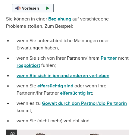
Vorlesen
Sie können in einer
Beziehung
auf verschiedene
Probleme stoßen. Zum Beispiel:
wenn Sie unterschiedliche Meinungen oder
Erwartungen haben;
wenn Sie sich von Ihrer Partnerin/Ihrem
Partner
nicht
respektiert
fühlen;
wenn Sie sich in jemand anderen verlieben
;
wenn Sie
eifersüchtig sind
oder wenn Ihre
Partnerin/Ihr Partner
eifersüchtig ist
;
wenn es zu
Gewalt durch den Partner/die Partnerin
kommt;
wenn Sie (nicht mehr) verliebt sind.