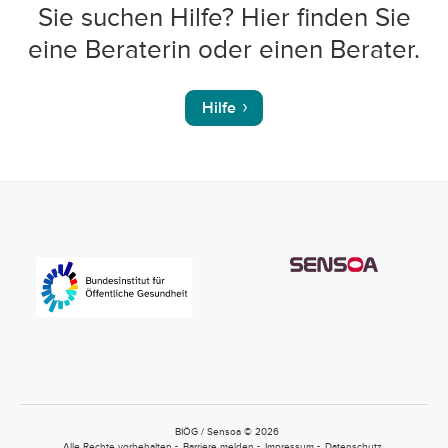
Sie suchen Hilfe? Hier finden Sie
eine Beraterin oder einen Berater.
Hilfe
BIÖG / Sensoa © 2026
Alle Rechte vorbehalten
Barriere melden
Impressum
Datenschutz