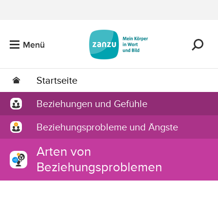
Zum Hauptinhalt springen
Menü
Startseite
Beziehungen und Gefühle
Beziehungsprobleme und Ängste
Arten von
Beziehungsproblemen