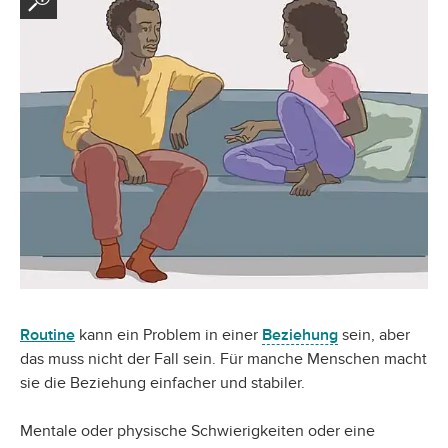
Routine
kann ein Problem in einer
Beziehung
sein, aber
das muss nicht der Fall sein. Für manche Menschen macht
sie die Beziehung einfacher und stabiler.
Mentale oder physische Schwierigkeiten oder eine