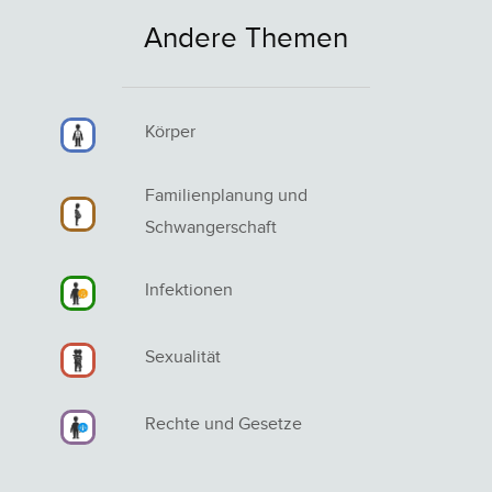
Andere Themen
Körper
Familienplanung und
Schwangerschaft
Infektionen
Sexualität
Rechte und Gesetze