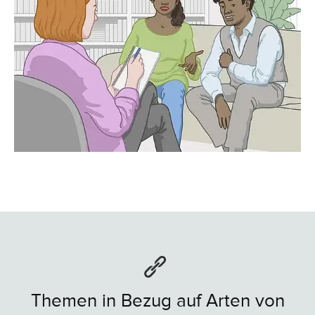
Themen in Bezug auf Arten von