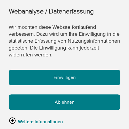
Webanalyse / Datenerfassung
Wir möchten diese Website fortlaufend
verbessern. Dazu wird um Ihre Einwilligung in die
statistische Erfassung von Nutzungsinformationen
gebeten. Die Einwilligung kann jederzeit
widerrufen werden.
Einwilligen
Ablehnen
Weitere Informationen