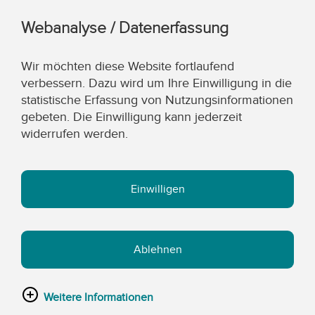
Webanalyse / Datenerfassung
Wir möchten diese Website fortlaufend
verbessern. Dazu wird um Ihre Einwilligung in die
statistische Erfassung von Nutzungsinformationen
gebeten. Die Einwilligung kann jederzeit
widerrufen werden.
Einwilligen
Ablehnen
Weitere Informationen