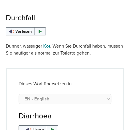
Durchfall
Vorlesen
Dünner, wässriger
Kot
. Wenn Sie Durchfall haben, müssen
Sie häufiger als normal zur Toilette gehen.
Dieses Wort übersetzen in
Diarrhoea
Listen