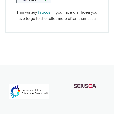
Thin watery
faeces
. If you have diarrhoea you
have to go to the toilet more often than usual.