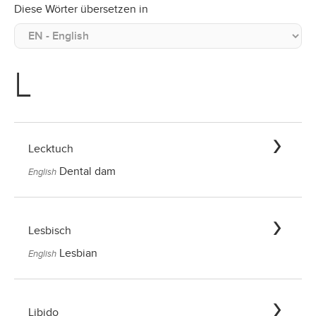
Diese Wörter übersetzen in
L
Lecktuch
Dental dam
English
Lesbisch
Lesbian
English
Libido