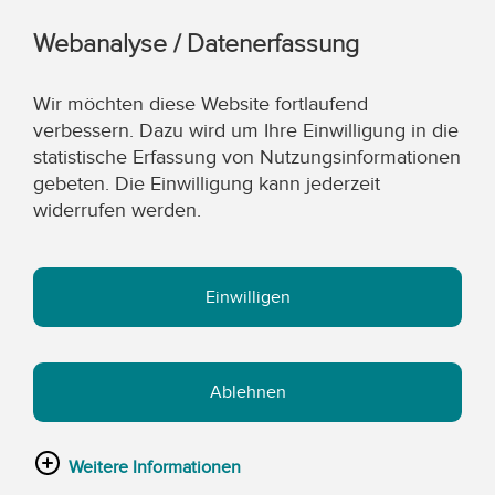
Webanalyse / Datenerfassung
Wir möchten diese Website fortlaufend
verbessern. Dazu wird um Ihre Einwilligung in die
statistische Erfassung von Nutzungsinformationen
gebeten. Die Einwilligung kann jederzeit
widerrufen werden.
Einwilligen
Ablehnen
Weitere Informationen