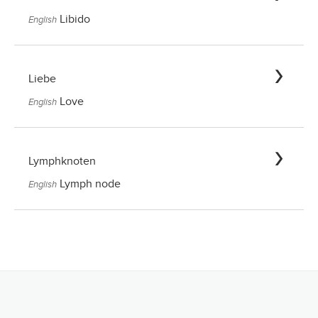
Libido
English
Liebe
Love
English
Lymphknoten
Lymph node
English