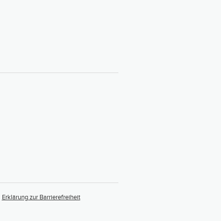
Erklärung zur Barrierefreiheit