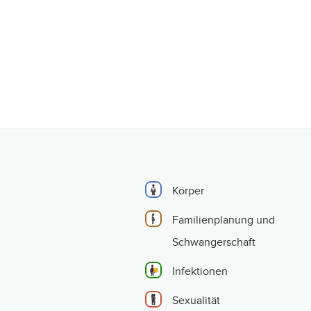
Körper
Familienplanung und
Schwangerschaft
Infektionen
Sexualität