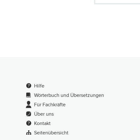
Hilfe
Wörterbuch und Übersetzungen
Für Fachkräfte
Über uns
Kontakt
Seitenübersicht