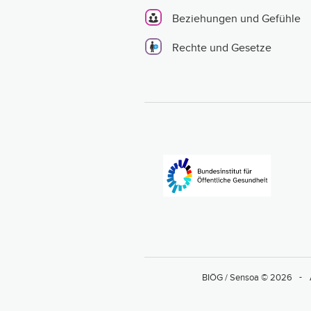
Beziehungen und Gefühle
Rechte und Gesetze
BIÖG / Sensoa © 2026