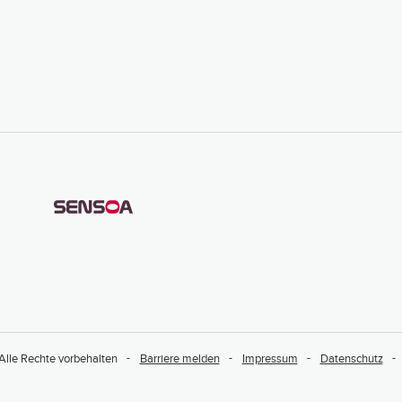
Alle Rechte vorbehalten
Barriere melden
Impressum
Datenschutz