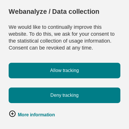
Webanalyze / Data collection
We would like to continually improve this
website. To do this, we ask for your consent to
the statistical collection of usage information.
Consent can be revoked at any time.
Allow tracking
Deny tracking
More information