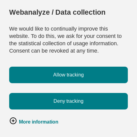
Webanalyze / Data collection
We would like to continually improve this
website. To do this, we ask for your consent to
the statistical collection of usage information.
Consent can be revoked at any time.
Allow tracking
Deny tracking
More information