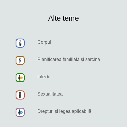
Alte teme
Corpul
Planificarea familială şi sarcina
Infecţii
Sexualitatea
Drepturi și legea aplicabilă