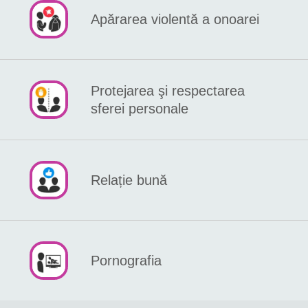
Apărarea violentă a onoarei
Protejarea şi respectarea
sferei personale
Relație bună
Pornografia