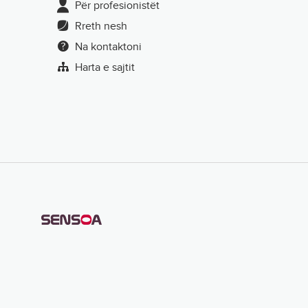
Për profesionistët
Rreth nesh
Na kontaktoni
Harta e sajtit