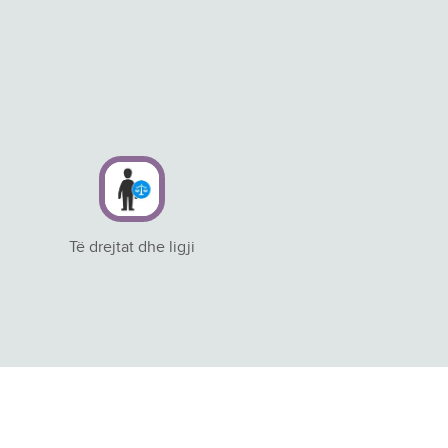
Të drejtat dhe ligji