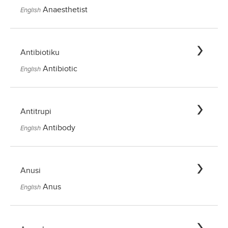
Anaesthetist
English
Antibiotiku
Antibiotic
English
Antitrupi
Antibody
English
Anusi
Anus
English