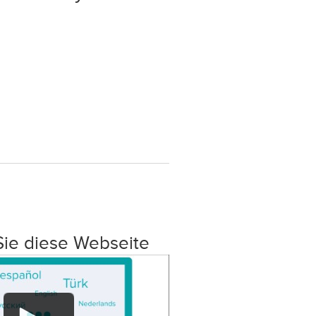
Sie diese Webseite