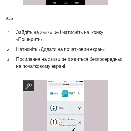
iOS
Зайдіть на zanzu.de і натисніть на іконку
«Поширити».
Натисніть «Додати на початковий екран».
Посилання на zanzu.de з’явиться безпосередньо
на початковому екрані.