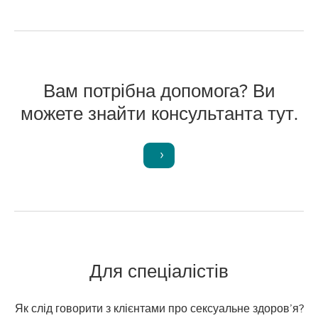
Вам потрібна допомога? Ви
можете знайти консультанта тут.
Для спеціалістів
Як слід говорити з клієнтами про сексуальне здоров’я?