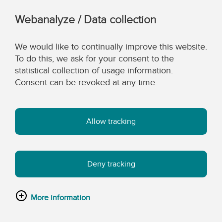
Webanalyze / Data collection
We would like to continually improve this website.
To do this, we ask for your consent to the
statistical collection of usage information.
Consent can be revoked at any time.
Allow tracking
Deny tracking
More information