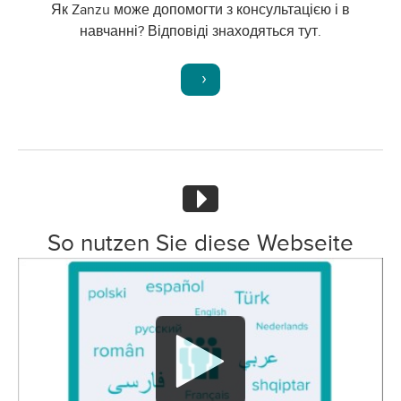
Як Zanzu може допомогти з консультацією і в
навчанні? Відповіді знаходяться тут.
So nutzen Sie diese Webseite