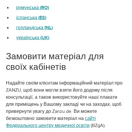
румунська (RO)
іспанська (ES)
голландська (NL)
українська (UK)
Замовити матеріал для
своїх кабінетів
Надайте своїм клієнтам інформаційний матеріал про
ZANZU, щоб вони могли взяти його додому після
консультації, а також використовуйте наші плакати
для приміщень у Вашому закладі чи на заходах, щоб
привернути увагу до Zanzu.de. Ви можете
безкоштовно замовити матеріал на
сайті
Федерального центру медичної освіти
(BZgA).