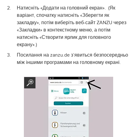
Натисніть «Додати на головний екран». (Як
варіант, спочатку натисніть «Зберегти як
закладку», потім виберіть веб-сайт ZANZU через
«Закладки» в контекстному меню, а потім
натисніть «Створити ярлик для головного
екрану».)
Посилання на zanzu.de з’явиться безпосередньо
між іншими програмами на головному екрані.