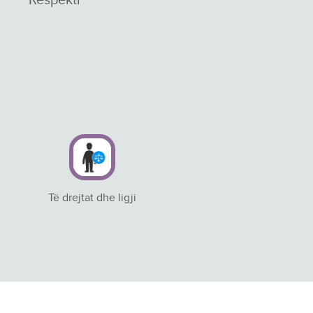
Të drejtat dhe ligji