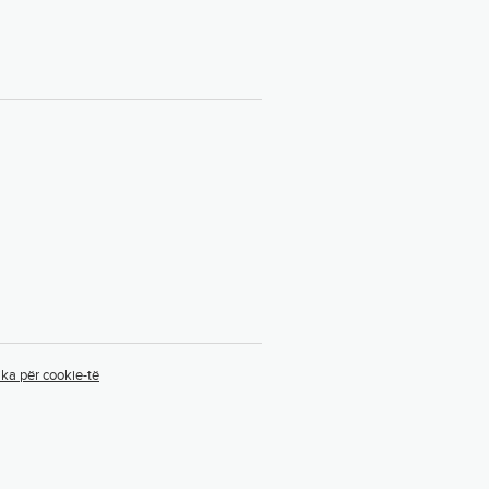
ika për cookie-të