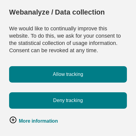
Webanalyze / Data collection
We would like to continually improve this
website. To do this, we ask for your consent to
the statistical collection of usage information.
Consent can be revoked at any time.
Allow tracking
Deny tracking
More information