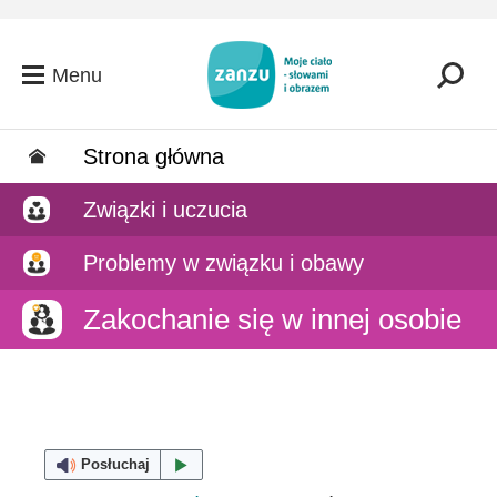
Przejdź do głównej zawartości
Menu
Strona główna
Związki i uczucia
Problemy w związku i obawy
Zakochanie się w innej osobie
Posłuchaj