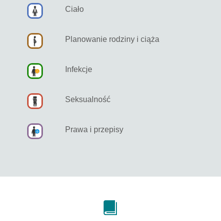
Ciało
Planowanie rodziny i ciąża
Infekcje
Seksualność
Prawa i przepisy