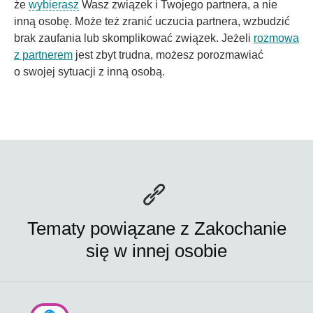
że
wybierasz
Wasz związek i Twojego partnera, a nie
inną osobę. Może też zranić uczucia partnera, wzbudzić
brak zaufania lub skomplikować związek. Jeżeli
rozmowa
z partnerem
jest zbyt trudna, możesz porozmawiać
o swojej sytuacji z inną osobą.
Tematy powiązane z Zakochanie
się w innej osobie