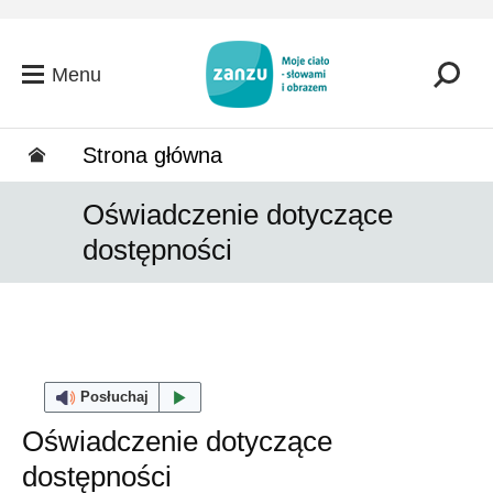
Przejdź do głównej zawartości
Menu
Strona główna
Oświadczenie dotyczące
dostępności
Posłuchaj
Oświadczenie dotyczące
dostępności