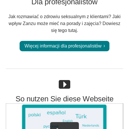
Dla profesjonalistów
Jak rozmawiać o zdrowiu seksualnym z klientami? Jaki
wpływ Zanzu może mieć na porady i zajęcia? Dowiesz
się tego tutaj.
Więcej informacji dla profesjonalistów
So nutzen Sie diese Webseite