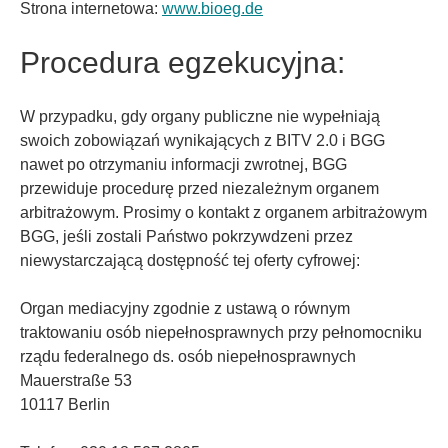
Strona internetowa:
www.bioeg.de
Procedura egzekucyjna:
W przypadku, gdy organy publiczne nie wypełniają
swoich zobowiązań wynikających z BITV 2.0 i BGG
nawet po otrzymaniu informacji zwrotnej, BGG
przewiduje procedurę przed niezależnym organem
arbitrażowym. Prosimy o kontakt z organem arbitrażowym
BGG, jeśli zostali Państwo pokrzywdzeni przez
niewystarczającą dostępność tej oferty cyfrowej:
Organ mediacyjny zgodnie z ustawą o równym
traktowaniu osób niepełnosprawnych przy pełnomocniku
rządu federalnego ds. osób niepełnosprawnych
Mauerstraße 53
10117 Berlin