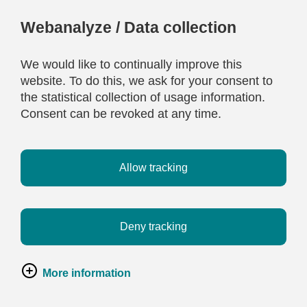
Webanalyze / Data collection
We would like to continually improve this
website. To do this, we ask for your consent to
the statistical collection of usage information.
Consent can be revoked at any time.
Allow tracking
Deny tracking
More information