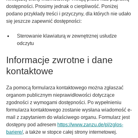
dostępności. Prosimy jednak o cierpliwość. Poniżej
podano przykłady treści i przyczyny, dla których nie udało
się jeszcze zapewnić dostępności:
Sterowanie klawiaturą w zewnętrznej usłudze
odczytu
Informacje zwrotne i dane
kontaktowe
Za pomocą formularza kontaktowego można zgłaszać
organom publicznym nieprawidłowości dotyczące
zgodności z wymogami dostępności. Po wypełnieniu
formularza kontaktowego zostanie wysłana wiadomość e-
mail z zapytaniem do właściwego organu. Formularz jest
dostępny pod adresem
https://www.zanzu.de/pl/zglos-
bariere/
, a także w stopce całej strony internetowej.