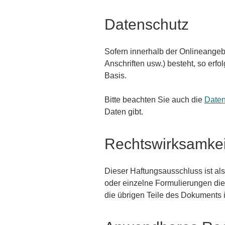
Datenschutz
Sofern innerhalb der Onlineangeb
Anschriften usw.) besteht, so erfo
Basis.
Bitte beachten Sie auch die
Daten
Daten gibt.
Rechtswirksamkei
Dieser Haftungsausschluss ist als
oder einzelne Formulierungen dies
die übrigen Teile des Dokuments in