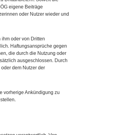
BIÖG eigene Beiträge
tzerinnen oder Nutzer wieder und
 ihm oder von Dritten
ndlich. Haftungsansprüche gegen
hen, die durch die Nutzung oder
dsätzlich ausgeschlossen. Durch
 oder dem Nutzer der
ne vorherige Ankündigung zu
stellen.