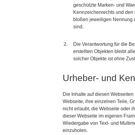
geschützte Marken- und War
Kennzeichenrechts und den B
bloßen jeweiligen Nennung is
sind.
Die Verantwortung für die Be
erstellten Objekten bleibt a
solcher Objekte ist ohne Zu
Urheber- und Ken
Die Inhalte auf diesen Webseiten 
Webseite, ihre einzelnen Teile, Gr
nicht erlaubt, die Webseite oder
dieser Webseite im eigenen Frame) 
Wiedergabe von Text- und Multime
einzuholen.