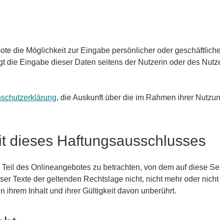
ote die Möglichkeit zur Eingabe persönlicher oder geschäftlic
lgt die Eingabe dieser Daten seitens der Nutzerin oder des Nutzer
schutzerklärung
, die Auskunft über die im Rahmen ihrer Nutzu
t dieses Haftungsausschlusses
 Teil des Onlineangebotes zu betrachten, von dem auf diese Se
er Texte der geltenden Rechtslage nicht, nicht mehr oder nicht
 ihrem Inhalt und ihrer Gültigkeit davon unberührt.