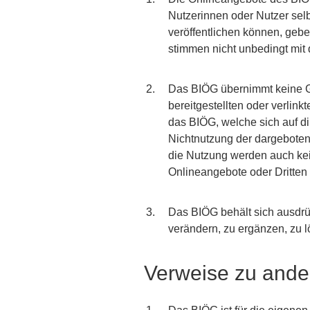
Nutzerinnen oder Nutzer sel
veröffentlichen können, gebe
stimmen nicht unbedingt mit
Das BIÖG übernimmt keine Gew
bereitgestellten oder verlin
das BIÖG, welche sich auf di
Nichtnutzung der dargeboten
die Nutzung werden auch kei
Onlineangebote oder Dritten
Das BIÖG behält sich ausdrü
verändern, zu ergänzen, zu l
Verweise zu ander