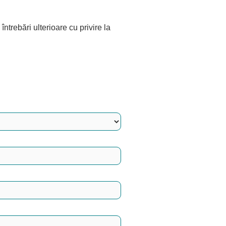
ntrebări ulterioare cu privire la