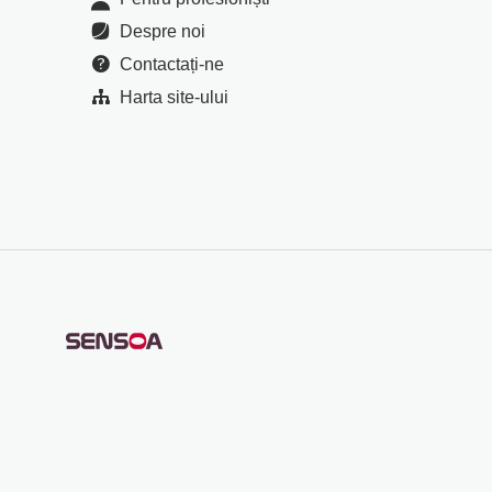
Despre noi
Contactați-ne
Harta site-ului