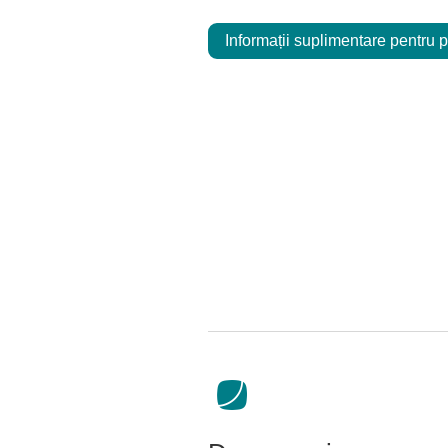
Informații suplimentare pentru p