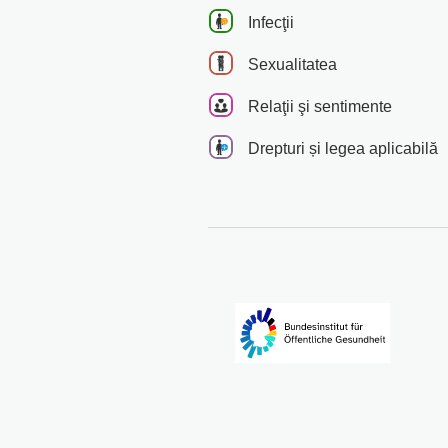
Infecţii
Sexualitatea
Relaţii şi sentimente
Drepturi și legea aplicabilă