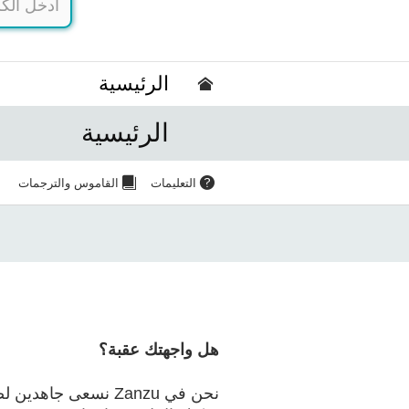
الرئيسية
الرئيسية
التعليمات
القاموس والترجمات
هل واجهتك عقبة؟
نحن في Zanzu نسعى