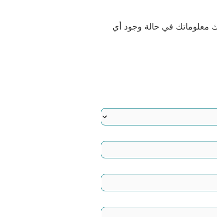
ك معلوماتك في حالة وجود أي