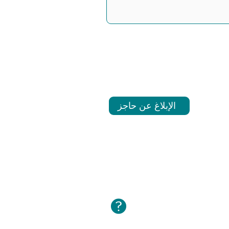
الإبلاغ عن حاجز