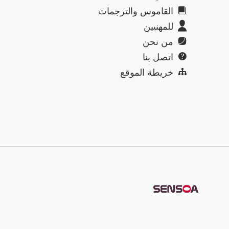
القاموس والترجمات
للمهنيين
من نحن
اتصل بنا
خريطة الموقع