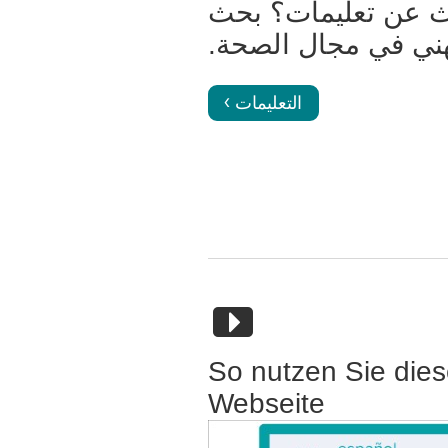
 عن تعليمات؟ بحث
ني في مجال الصحة.
التعليمات
So nutzen Sie die
Webseite