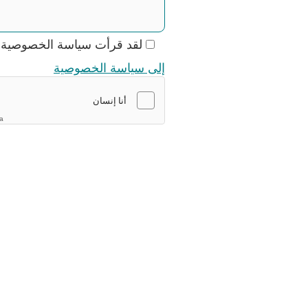
لقد قرأت سياسة الخصوصية و
إلى سياسة الخصوصية
ha