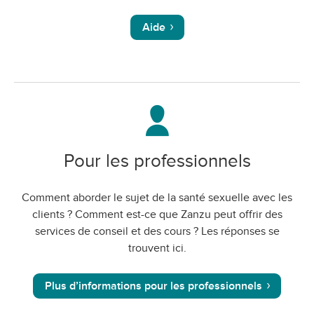
Aide
Pour les professionnels
Comment aborder le sujet de la santé sexuelle avec les
clients ? Comment est-ce que Zanzu peut offrir des
services de conseil et des cours ? Les réponses se
trouvent ici.
Plus d’informations pour les professionnels