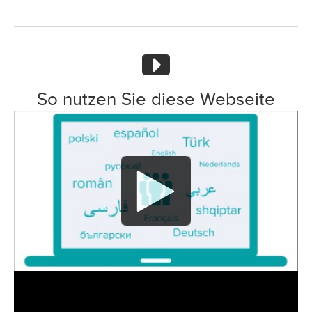
So nutzen Sie diese Webseite