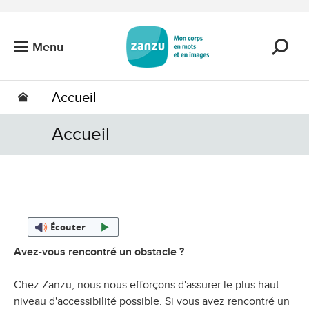
Passer au contenu principal
Menu
Accueil
Accueil
Écouter
Avez-vous rencontré un obstacle ?
Chez Zanzu, nous nous efforçons d'assurer le plus haut
niveau d'accessibilité possible. Si vous avez rencontré un