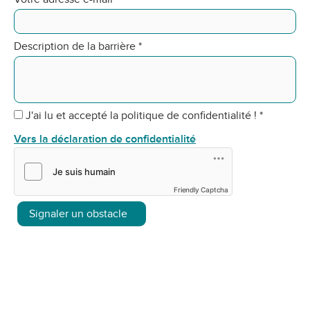
Description de la barrière
*
J'ai lu et accepté la politique de confidentialité !
*
Vers la déclaration de confidentialité
Friendly Captcha
Signaler un obstacle