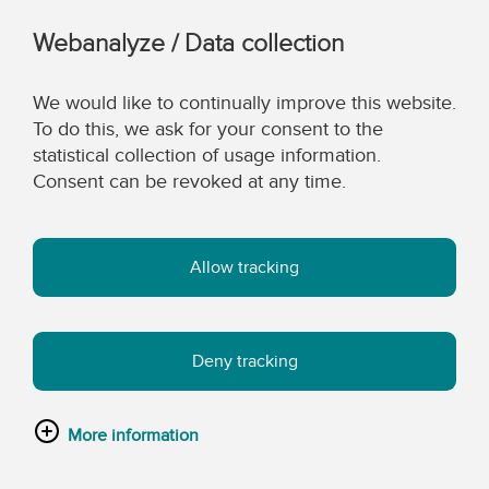
Webanalyze / Data collection
We would like to continually improve this website.
To do this, we ask for your consent to the
statistical collection of usage information.
Consent can be revoked at any time.
Allow tracking
Deny tracking
More information