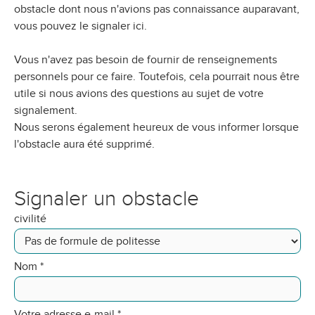
obstacle dont nous n'avions pas connaissance auparavant,
vous pouvez le signaler ici.
Vous n'avez pas besoin de fournir de renseignements
personnels pour ce faire. Toutefois, cela pourrait nous être
utile si nous avions des questions au sujet de votre
signalement.
Nous serons également heureux de vous informer lorsque
l'obstacle aura été supprimé.
Signaler un obstacle
civilité
Nom
*
Votre adresse e-mail
*