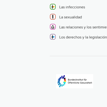
Las infecciones
La sexualidad
Las relaciones y los sentimi
Los derechos y la legislación