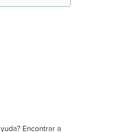
ayuda? Encontrar a