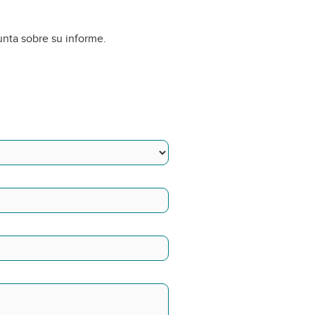
unta sobre su informe.