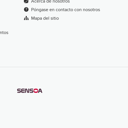
Acerca de nosotros
Póngase en contacto con nosotros
Mapa del sitio
entos