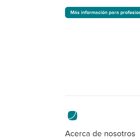
Más información para profesio
Acerca de nosotros