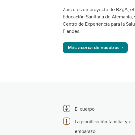
Zanzu es un proyecto de BZgA, el
Educación Sanitaria de Alemania, 
Centro de Experiencia para la Sal
Flandes.
Más acerca de nosotros
El cuerpo
La planificación familiar y el
embarazo