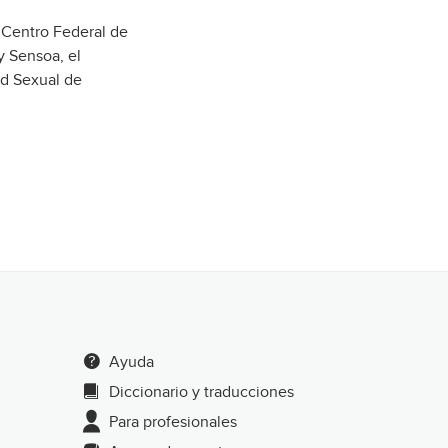
 Centro Federal de
y Sensoa, el
ud Sexual de
Ayuda
Diccionario y traducciones
Para profesionales