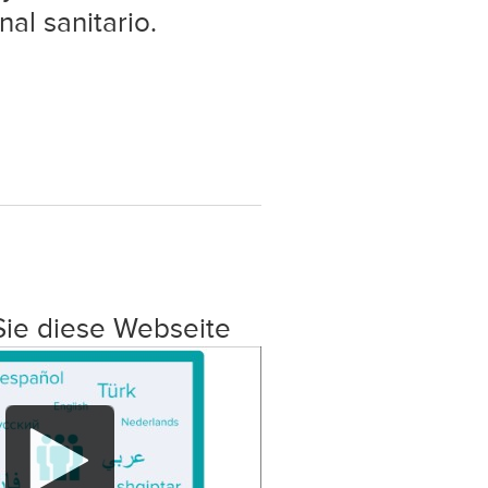
nal sanitario.
Sie diese Webseite