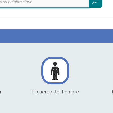
Buscar
r
El cuerpo del hombre