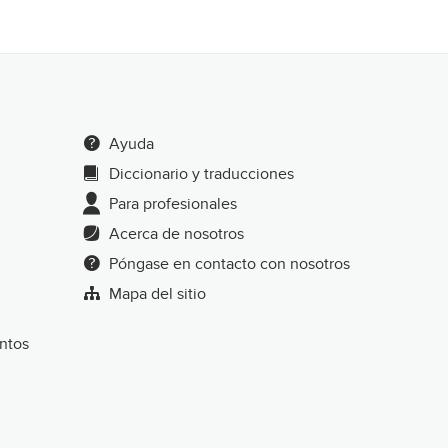
Ayuda
Diccionario y traducciones
Para profesionales
Acerca de nosotros
Póngase en contacto con nosotros
Mapa del sitio
entos