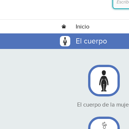
Inicio
El cuerpo
El cuerpo de la muje