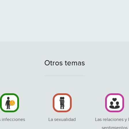
Otros temas
s infecciones
La sexualidad
Las relaciones y 
sentimientos