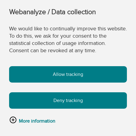
Webanalyze / Data collection
We would like to continually improve this website.
To do this, we ask for your consent to the
statistical collection of usage information.
Consent can be revoked at any time.
Allow tracking
Deny tracking
More information