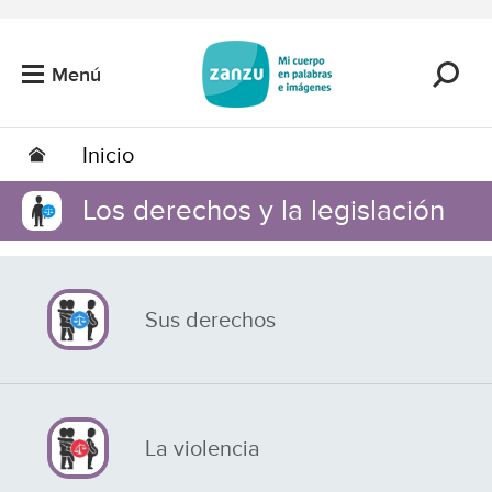
Saltar al contenido principal
Menú
Inicio
Los derechos y la legislación
Sus derechos
La violencia