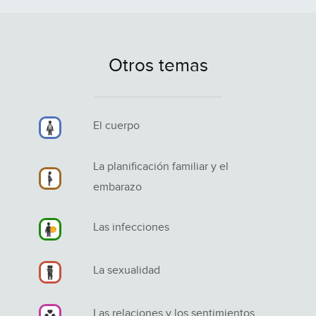
Otros temas
El cuerpo
La planificación familiar y el
embarazo
Las infecciones
La sexualidad
Las relaciones y los sentimientos