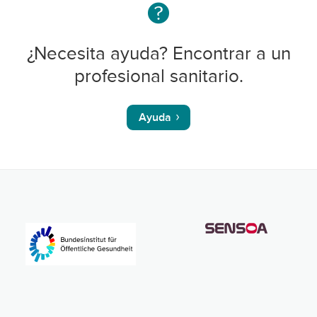
¿Necesita ayuda? Encontrar a un
profesional sanitario.
Ayuda