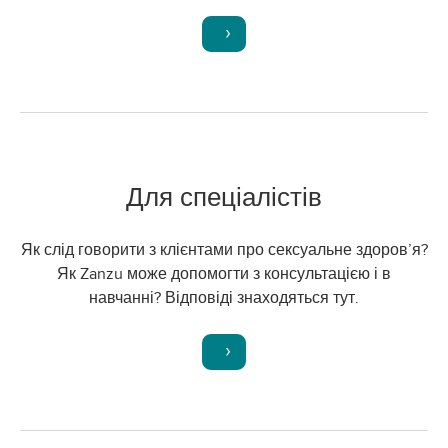
Для спеціалістів
Як слід говорити з клієнтами про сексуальне здоров’я?
Як Zanzu може допомогти з консультацією і в
навчанні? Відповіді знаходяться тут.