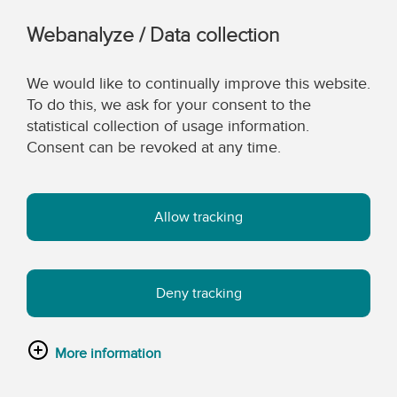
Webanalyze / Data collection
We would like to continually improve this website.
To do this, we ask for your consent to the
statistical collection of usage information.
Consent can be revoked at any time.
Allow tracking
Deny tracking
More information