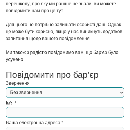
перешкоду, про яку ми раніше не знали, ви можете
повідомити нам про це тут.
Для цього не потрібно залишати особисті дані. Однак
це може бути корисно, якщо у нас виникнуть додаткові
запитання щодо вашого повідомлення.
Ми також з радістю повідомимо вам, що бар'єр було
усунено.
Повідомити про бар'єр
Звернення
Ім'я
*
Ваша електронна адреса
*