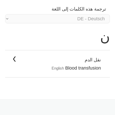
ترجمة هذه الكلمات إلى اللغة
ن
نقل الدم
Blood transfusion
English