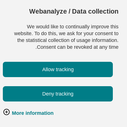
Webanalyze / Data collection
We would like to continually improve this
website. To do this, we ask for your consent to
the statistical collection of usage information.
Consent can be revoked at any time.
Allow tracking
Deny tracking
More information