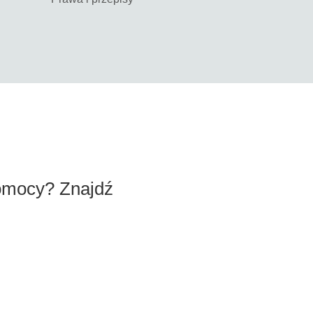
omocy? Znajdź