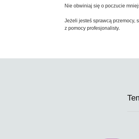
Nie obwiniaj się o poczucie mnie
Jeżeli jesteś sprawcą przemocy, 
z pomocy profesjonalisty.
Te