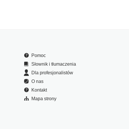
Pomoc
Słownik i tłumaczenia
Dla profesjonalistów
O nas
Kontakt
Mapa strony