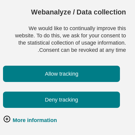
Webanalyze / Data collection
We would like to continually improve this
website. To do this, we ask for your consent to
the statistical collection of usage information.
Consent can be revoked at any time.
Allow tracking
Deny tracking
More information