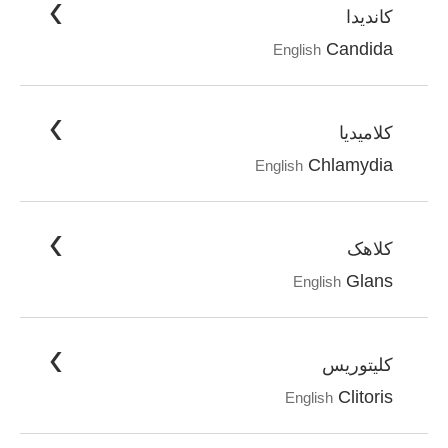
کاندیدا
Candida
English
کلامیدیا
Chlamydia
English
کلاهک
Glans
English
کلیتوریس
Clitoris
English