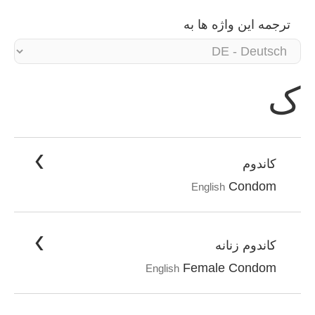
ترجمه این واژه ها به
ک
کاندوم
Condom
English
کاندوم زنانه
Female Condom
English