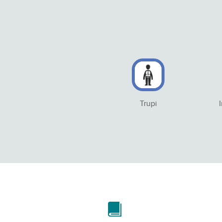
Trupi