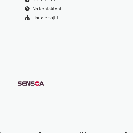
Na kontaktoni
Harta e sajtit