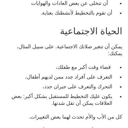
أن تتخلى عن بعض العادات والهوايات
أن تقوم بالتخطيط لأنشطتك بعناية.
الحياة الاجتماعية
يمكن أن تتغير صلاتك الاجتماعية. على سبيل المثال،
يمكنك:
قضاء وقت أكبر مع طفلك،
التعرف على أفراد جدد ممن لديهم أطفال،
التحرك والتعرف على جيران جدد،
يكون عليك التخطيط للمستقبل بشكل أكبر: بعض
العلاقات يمكن أن تقل شدتها.
كل من الأب والأم تحدث لهما بعض التغييرات.