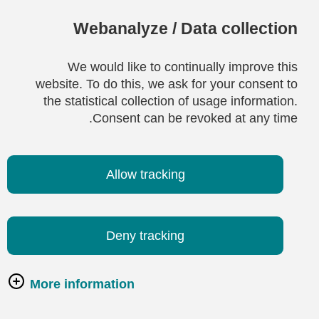
Webanalyze / Data collection
We would like to continually improve this
website. To do this, we ask for your consent to
the statistical collection of usage information.
Consent can be revoked at any time.
Allow tracking
Deny tracking
More information