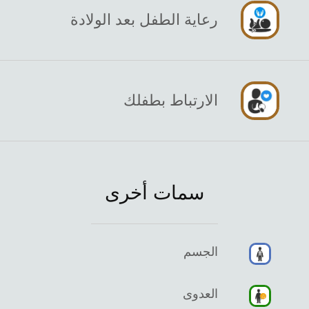
رعاية الطفل بعد الولادة
الارتباط بطفلك
سمات أخرى
الجسم
العدوى