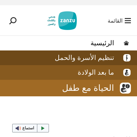
تخطي إلى المحتوى الرئيسي
القائمة
الرئيسية
تنظيم الأسرة والحمل
ما بعد الولادة
الحياة مع طفل
استماع