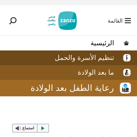
تخطي إلى المحتوى الرئيسي
القائمة
الرئيسية
تنظيم الأسرة والحمل
ما بعد الولادة
رعاية الطفل بعد الولادة
استماع