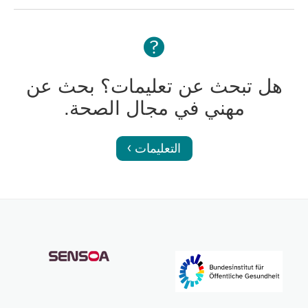
هل تبحث عن تعليمات؟ بحث عن
مهني في مجال الصحة.
التعليمات