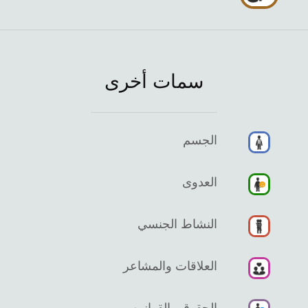
سمات أخرى
الجسم
العدوى
النشاط الجنسي
العلاقات والمشاعر
الحقوق والقوانين