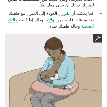
لشريك حياتك أن يبقى معك ليلاً.
كما يمكنك أن
تقرري
العودة إلى المنزل مع طفلك
بعد ساعات قليلة من
الولادة
. وذلك إذا كانت
حالتك
الصحية
وحالة طفلك جيدة.