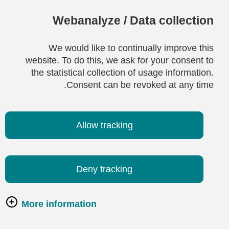
Webanalyze / Data collection
We would like to continually improve this
website. To do this, we ask for your consent to
the statistical collection of usage information.
Consent can be revoked at any time.
Allow tracking
Deny tracking
More information