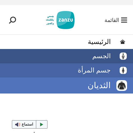
تخطي إلى المحتوى الرئيسي
القائمة
الرئيسية
الجسم
جسم المرأة
الثديان
استماع