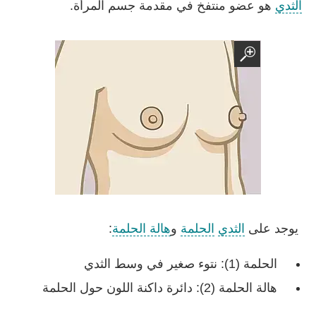
الثدي
هو عضو منتفخ في مقدمة جسم المرأة.
يوجد على
الثدي
الحلمة
و
هالة الحلمة
:
الحلمة (1): نتوء صغير في وسط الثدي
هالة الحلمة (2): دائرة داكنة اللون حول الحلمة