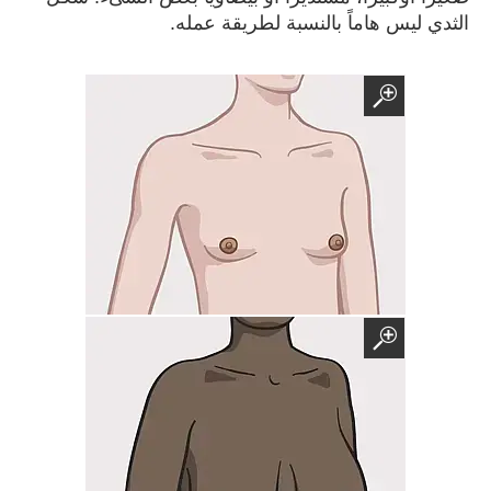
الثدي ليس هاماً بالنسبة لطريقة عمله.