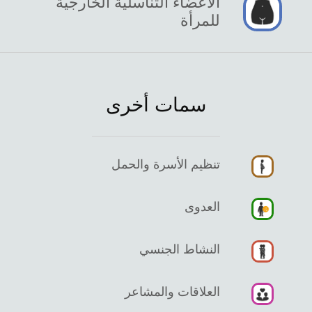
الأعضاء التناسلية الخارجية
للمرأة
سمات أخرى
تنظيم الأسرة والحمل
العدوى
النشاط الجنسي
العلاقات والمشاعر