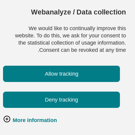
Webanalyze / Data collection
We would like to continually improve this
website. To do this, we ask for your consent to
the statistical collection of usage information.
Consent can be revoked at any time.
Allow tracking
Deny tracking
More information