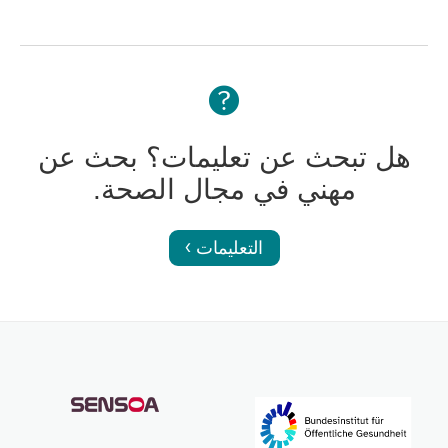
هل تبحث عن تعليمات؟ بحث عن
مهني في مجال الصحة.
التعليمات