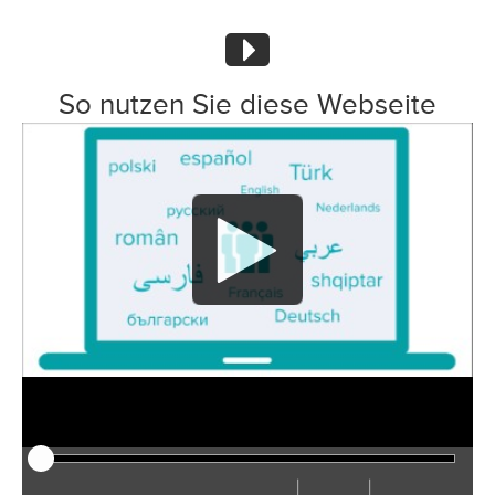
So nutzen Sie diese Webseite
|
|