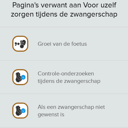
Pagina's verwant aan Voor uzelf
zorgen tijdens de zwangerschap
Groei van de foetus
Controle-onderzoeken
tijdens de zwangerschap
Als een zwangerschap niet
gewenst is