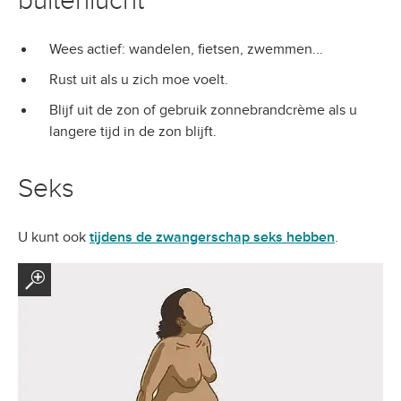
buitenlucht
Wees actief: wandelen, fietsen, zwemmen...
Rust uit als u zich moe voelt.
Blijf uit de zon of gebruik zonnebrandcrème als u
langere tijd in de zon blijft.
Seks
U kunt ook
tijdens de zwangerschap seks hebben
.