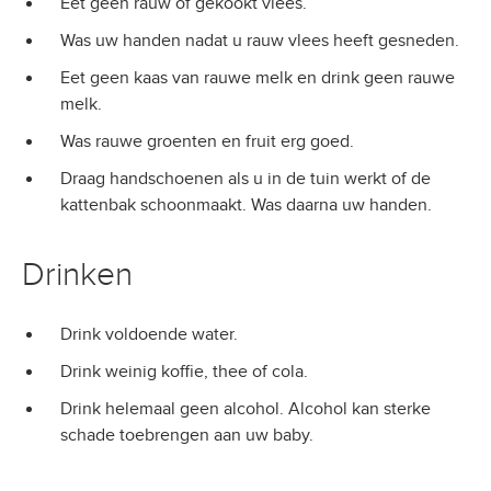
Eet geen rauw of gekookt vlees.
Was uw handen nadat u rauw vlees heeft gesneden.
Eet geen kaas van rauwe melk en drink geen rauwe
melk.
Was rauwe groenten en fruit erg goed.
Draag handschoenen als u in de tuin werkt of de
kattenbak schoonmaakt. Was daarna uw handen.
Drinken
Drink voldoende water.
Drink weinig koffie, thee of cola.
Drink helemaal geen alcohol. Alcohol kan sterke
schade toebrengen aan uw baby.