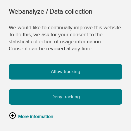
Webanalyze / Data collection
We would like to continually improve this website.
To do this, we ask for your consent to the
statistical collection of usage information.
Consent can be revoked at any time.
Allow tracking
Deny tracking
More information