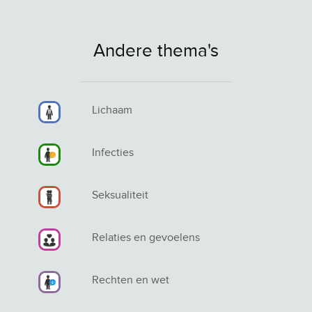
Andere thema's
Lichaam
Infecties
Seksualiteit
Relaties en gevoelens
Rechten en wet