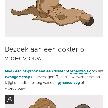
Bezoek aan een dokter of
vroedvrouw
Maak een afspraak met een dokter
of
vroedvrouw
om uw
zwangerschap
te bevestigen. Tijdens uw zwangerschap
krijgt u medische zorg van een
gynaecoloog
of
vroedvrouw.