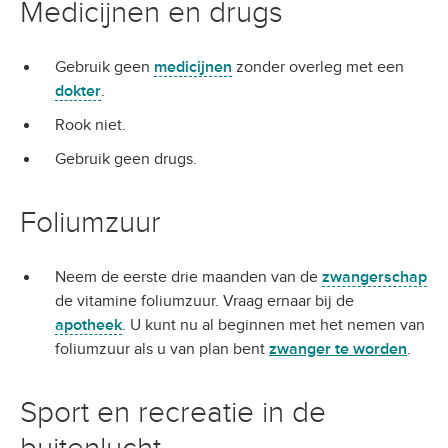
Medicijnen en drugs
Gebruik geen
medicijnen
zonder overleg met een
dokter
.
Rook niet.
Gebruik geen drugs.
Foliumzuur
Neem de eerste drie maanden van de
zwangerschap
de vitamine foliumzuur. Vraag ernaar bij de
apotheek
. U kunt nu al beginnen met het nemen van
foliumzuur als u van plan bent
zwanger te worden
.
Sport en recreatie in de