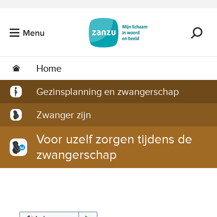
Ga naar de hoofdinhoud
Menu
Home
Gezinsplanning en zwangerschap
Zwanger zijn
Voor uzelf zorgen tijdens de
zwangerschap