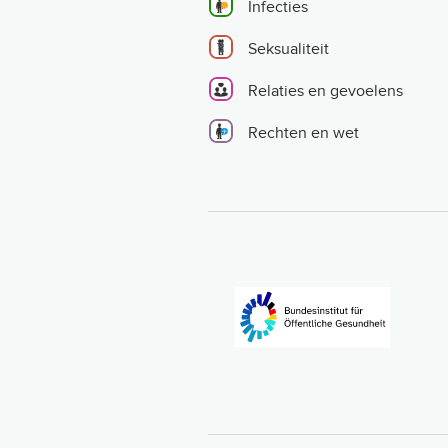
Infecties
Seksualiteit
Relaties en gevoelens
Rechten en wet