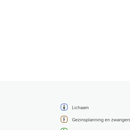
Lichaam
Gezinsplanning en zwanger