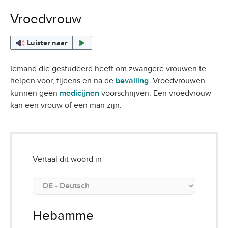
Vroedvrouw
Luister naar
Iemand die gestudeerd heeft om zwangere vrouwen te
helpen voor, tijdens en na de
bevalling
. Vroedvrouwen
kunnen geen
medicijnen
voorschrijven. Een vroedvrouw
kan een vrouw of een man zijn.
Vertaal dit woord in
Hebamme