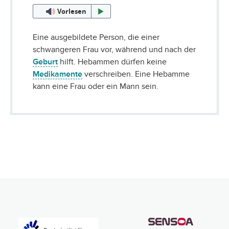
Vorlesen
Eine ausgebildete Person, die einer
schwangeren Frau vor, während und nach der
Geburt
hilft. Hebammen dürfen keine
Medikamente
verschreiben. Eine Hebamme
kann eine Frau oder ein Mann sein.