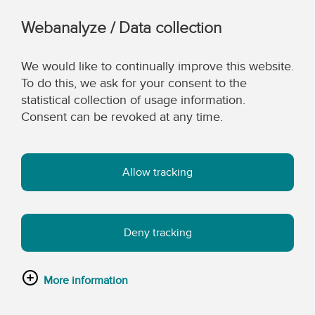
Webanalyze / Data collection
We would like to continually improve this website.
To do this, we ask for your consent to the
statistical collection of usage information.
Consent can be revoked at any time.
Allow tracking
Deny tracking
More information