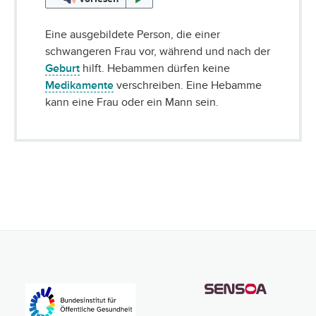
Eine ausgebildete Person, die einer
schwangeren Frau vor, während und nach der
Geburt
hilft. Hebammen dürfen keine
Medikamente
verschreiben. Eine Hebamme
kann eine Frau oder ein Mann sein.