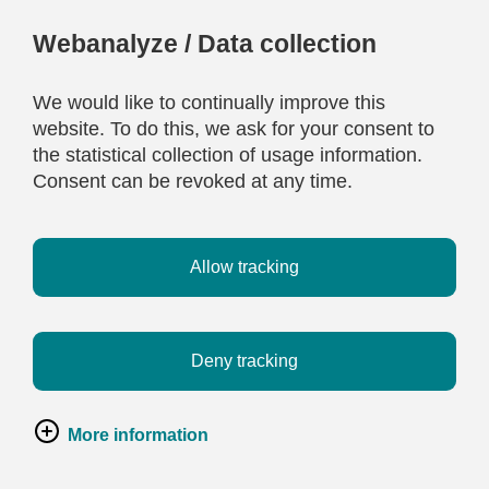
Webanalyze / Data collection
We would like to continually improve this
website. To do this, we ask for your consent to
the statistical collection of usage information.
Consent can be revoked at any time.
Allow tracking
Deny tracking
More information