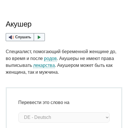
Акушер
Слушать
Специалист, помогающий беременной женщине до,
во время и после
родов
. Акушеры не имеют права
выписывать
лекарства
. Акушером может быть как
женщина, так и мужчина.
Перевести это слово на