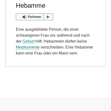
Hebamme
Vorlesen
Eine ausgebildete Person, die einer
schwangeren Frau vor, während und nach
der
Geburt
hilft. Hebammen dürfen keine
Medikamente
verschreiben. Eine Hebamme
kann eine Frau oder ein Mann sein.