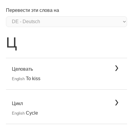
Перевести эти слова на
Ц
Целовать
To kiss
English
Цикл
Cycle
English