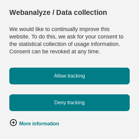
Webanalyze / Data collection
We would like to continually improve this
website. To do this, we ask for your consent to
the statistical collection of usage information.
Consent can be revoked at any time.
Allow tracking
Deny tracking
More information