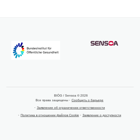
BIÖG / Sensoa © 2026
Все права защищены
Сообщить о барьере
Заявление об ограничении ответственности
Политика в отношении файлов Cookie
Заявление о доступности