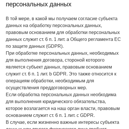
персональных данных
В той мере, в какой мы получаем согласие субъекта
данных на обработку персональных данных,
правовым основанием для обработки персональных
данных служит ст. 6 п. 1 лит. a Общего регламента ЕС
по защите данных (GDPR).
При обработке персональных данных, необходимых
для выполнения договора, стороной которого
является субъект данных, правовым основанием
служит ст. 6 п. 1 лит. b GDPR. Это также относится к
операциям обработки, необходимым для
осуществления преддоговорных мер.
Если обработка персональных данных необходима
для выполнения юридического обязательства,
которое возлагается на наш орган власти, правовым
основанием служит ст. 6 п. 1 лит. c GDPR.
В случае, если жизненно важные интересы субъекта