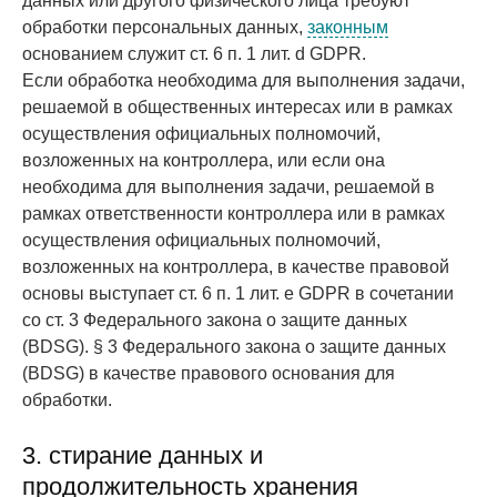
данных или другого физического лица требуют
обработки персональных данных,
законным
основанием служит ст. 6 п. 1 лит. d GDPR.
Если обработка необходима для выполнения задачи,
решаемой в общественных интересах или в рамках
осуществления официальных полномочий,
возложенных на контроллера, или если она
необходима для выполнения задачи, решаемой в
рамках ответственности контроллера или в рамках
осуществления официальных полномочий,
возложенных на контроллера, в качестве правовой
основы выступает ст. 6 п. 1 лит. e GDPR в сочетании
со ст. 3 Федерального закона о защите данных
(BDSG). § 3 Федерального закона о защите данных
(BDSG) в качестве правового основания для
обработки.
3. стирание данных и
продолжительность хранения