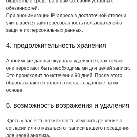
бюджетные средства в рамках своих уставных
обязанностей.
При анонимизации IP-адреса в достаточной степени
учитывается заинтересованность пользователей в
защите их персональных данных.
4. продолжительность хранения
Анонимные данные журнала удаляются, как только
они перестают быть необходимыми для целей записи.
Это происходит по истечении 90 дней. После этого
обрабатываются только отчеты, созданные на их
основе.
5. возможность возражения и удаления
Здесь у вас есть возможность изменить решение о
согласии или отказаться от записи вашего посещения
для целей анализа.