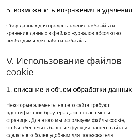
5. возможность возражения и удаления
Сбор данных для предоставления веб-сайта и
хранение данных в файлах журналов абсолютно
необходимы для работы веб-сайта.
V. Использование файлов
cookie
1. описание и объем обработки данных
Некоторые элементы нашего сайта требуют
идентификации браузера даже после смены
страницы. Для этого мы используем файлы cookie,
чтобы обеспечить базовые функции нашего сайта и
сделать его более удобным для пользователя