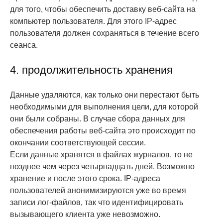
для того, чтобы обеспечить доставку веб-сайта на
компьютер пользователя. Для этого IP-адрес
пользователя должен сохраняться в течение всего
сеанса.
4. продолжительность хранения
Данные удаляются, как только они перестают быть
необходимыми для выполнения цели, для которой
они были собраны. В случае сбора данных для
обеспечения работы веб-сайта это происходит по
окончании соответствующей сессии.
Если данные хранятся в файлах журналов, то не
позднее чем через четырнадцать дней. Возможно
хранение и после этого срока. IP-адреса
пользователей анонимизируются уже во время
записи лог-файлов, так что идентифицировать
вызывающего клиента уже невозможно.