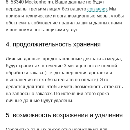
8, 53340 Meckenheim). Ваши данные не будут
переданы третьим лицам без вашего
согласия
. Мы
приняли технические и организационные меры, чтобы
обеспечить соблюдение правил защиты данных нами
и внешними поставщиками услуг.
4. продолжительность хранения
Личные данные, предоставленные для заказа медиа,
будут храниться в течение 3 месяцев после полной
обработки заказа (т. е. до завершения доставки и
выполнения всех обязательств по оплате). Это
делается для того, чтобы иметь возможность отвечать
на запросы о заказах. По истечении этого срока
личные данные будут удалены.
5. возможность возражения и удаления
Обработка данных абсолютно необходима для