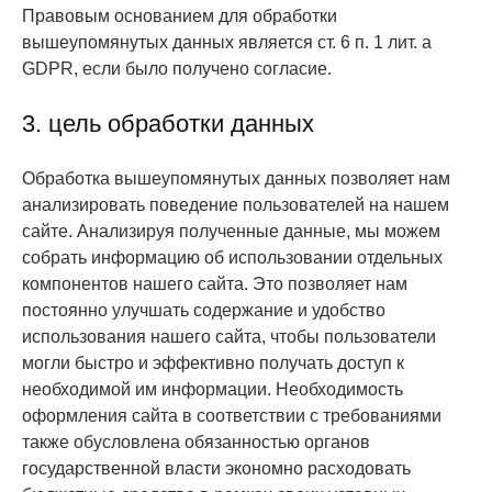
Правовым основанием для обработки
вышеупомянутых данных является ст. 6 п. 1 лит. a
GDPR, если было получено согласие.
3. цель обработки данных
Обработка вышеупомянутых данных позволяет нам
анализировать поведение пользователей на нашем
сайте. Анализируя полученные данные, мы можем
собрать информацию об использовании отдельных
компонентов нашего сайта. Это позволяет нам
постоянно улучшать содержание и удобство
использования нашего сайта, чтобы пользователи
могли быстро и эффективно получать доступ к
необходимой им информации. Необходимость
оформления сайта в соответствии с требованиями
также обусловлена обязанностью органов
государственной власти экономно расходовать