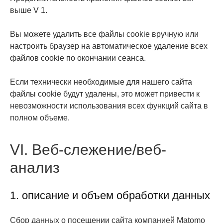
выше V 1.
Вы можете удалить все файлы cookie вручную или
настроить браузер на автоматическое удаление всех
файлов cookie по окончании сеанса.
Если технически необходимые для нашего сайта
файлы cookie будут удалены, это может привести к
невозможности использования всех функций сайта в
полном объеме.
VI. Веб-слежение/веб-
анализ
1. описание и объем обработки данных
Сбор данных о посещении сайта компанией Matomo