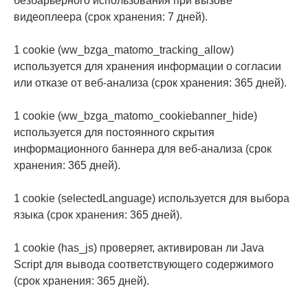
безбарьерного использования при вызове
видеоплеера (срок хранения: 7 дней).
1 cookie (ww_bzga_matomo_tracking_allow)
используется для хранения информации о согласии
или отказе от веб-анализа (срок хранения: 365 дней).
1 cookie (ww_bzga_matomo_cookiebanner_hide)
используется для постоянного скрытия
информационного баннера для веб-анализа (срок
хранения: 365 дней).
1 cookie (selectedLanguage) используется для выбора
языка (срок хранения: 365 дней).
1 cookie (has_js) проверяет, активирован ли Java
Script для вывода соответствующего содержимого
(срок хранения: 365 дней).