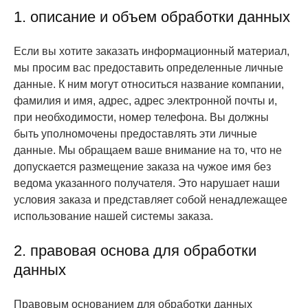
1. описание и объем обработки данных
Если вы хотите заказать информационный материал,
мы просим вас предоставить определенные личные
данные. К ним могут относиться название компании,
фамилия и имя, адрес, адрес электронной почты и,
при необходимости, номер телефона. Вы должны
быть уполномочены предоставлять эти личные
данные. Мы обращаем ваше внимание на то, что не
допускается размещение заказа на чужое имя без
ведома указанного получателя. Это нарушает наши
условия заказа и представляет собой ненадлежащее
использование нашей системы заказа.
2. правовая основа для обработки
данных
Правовым основанием для обработки данных