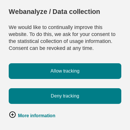
Webanalyze / Data collection
We would like to continually improve this
website. To do this, we ask for your consent to
the statistical collection of usage information.
Consent can be revoked at any time.
Allow tracking
Deny tracking
More information