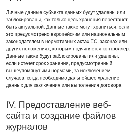
Личные данные субъекта данных будут удалены или
заблокированы, как только цель хранения перестанет
быть актуальной. Данные также могут храниться, если
это предусмотрено европейским или национальным
законодателем в нормативных актах ЕС, законах или
других положениях, которым подчиняется контроллер.
Данные также будут заблокированы или удалены,
если истечет срок хранения, предусмотренный
вышеупомянутыми нормами, за исключением
случаев, когда необходимо дальнейшее хранение
данных для заключения или выполнения договора.
IV. Предоставление веб-
сайта и создание файлов
журналов