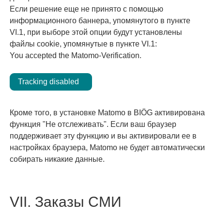
Если решение еще не принято с помощью
информационного баннера, упомянутого в пункте
VI.1, при выборе этой опции будут установлены
файлы cookie, упомянутые в пункте VI.1:
You accepted the Matomo-Verification.
Tracking disabled
Кроме того, в установке Matomo в BIÖG активирована
функция "Не отслеживать". Если ваш браузер
поддерживает эту функцию и вы активировали ее в
настройках браузера, Matomo не будет автоматически
собирать никакие данные.
VII. Заказы СМИ