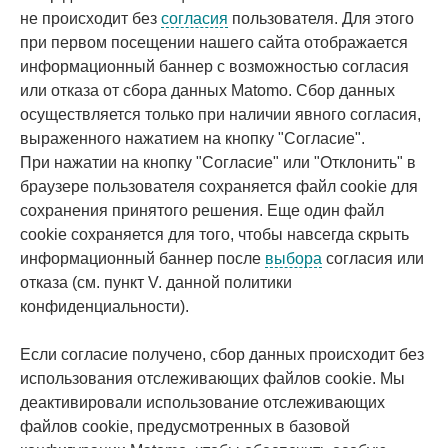
не происходит без
согласия
пользователя. Для этого
при первом посещении нашего сайта отображается
информационный баннер с возможностью согласия
или отказа от сбора данных Matomo. Сбор данных
осуществляется только при наличии явного согласия,
выраженного нажатием на кнопку "Согласие".
При нажатии на кнопку "Согласие" или "Отклонить" в
браузере пользователя сохраняется файл cookie для
сохранения принятого решения. Еще один файл
cookie сохраняется для того, чтобы навсегда скрыть
информационный баннер после
выбора
согласия или
отказа (см. пункт V. данной политики
конфиденциальности).
Если согласие получено, сбор данных происходит без
использования отслеживающих файлов cookie. Мы
деактивировали использование отслеживающих
файлов cookie, предусмотренных в базовой