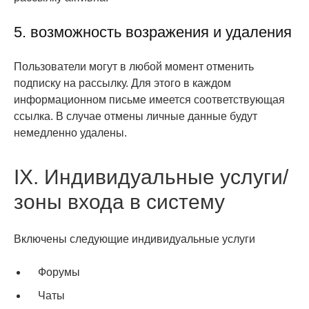
5. возможность возражения и удаления
Пользователи могут в любой момент отменить
подписку на рассылку. Для этого в каждом
информационном письме имеется соответствующая
ссылка. В случае отмены личные данные будут
немедленно удалены.
IX. Индивидуальные услуги/
зоны входа в систему
Включены следующие индивидуальные услуги
Форумы
Чаты