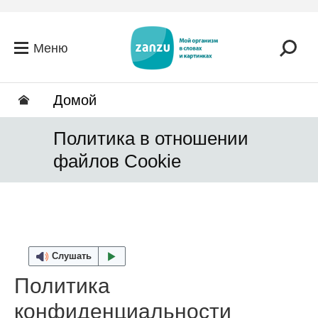
Перейти к основному содержанию
Меню
Домой
Политика в отношении
файлов Cookie
Слушать
Политика
конфиденциальности