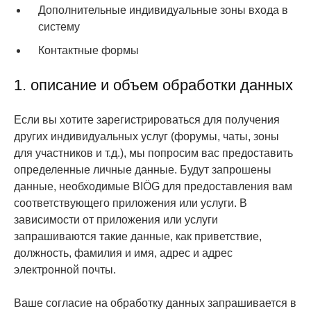
Дополнительные индивидуальные зоны входа в
систему
Контактные формы
1. описание и объем обработки данных
Если вы хотите зарегистрироваться для получения
других индивидуальных услуг (форумы, чаты, зоны
для участников и т.д.), мы попросим вас предоставить
определенные личные данные. Будут запрошены
данные, необходимые BIÖG для предоставления вам
соответствующего приложения или услуги. В
зависимости от приложения или услуги
запрашиваются такие данные, как приветствие,
должность, фамилия и имя, адрес и адрес
электронной почты.
Ваше согласие на обработку данных запрашивается в