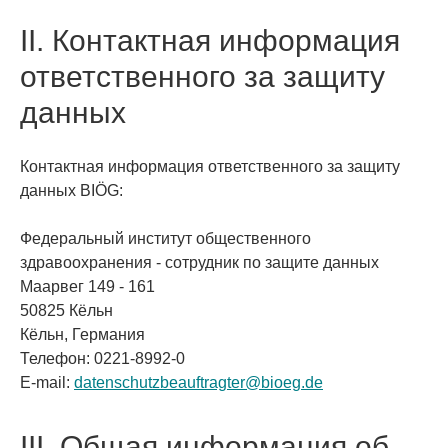
II. Контактная информация
ответственного за защиту
данных
Контактная информация ответственного за защиту
данных BIÖG:
Федеральный институт общественного
здравоохранения - сотрудник по защите данных
Маарвег 149 - 161
50825 Кёльн
Кёльн, Германия
Телефон: 0221-8992-0
E-mail:
datenschutzbeauftragter
@
bioeg.de
III. Общая информация об