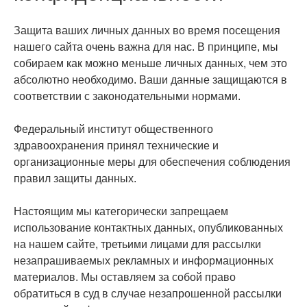
Защита ваших личных данных во время посещения
нашего сайта очень важна для нас. В принципе, мы
собираем как можно меньше личных данных, чем это
абсолютно необходимо. Ваши данные защищаются в
соответствии с законодательными нормами.
Федеральный институт общественного
здравоохранения принял технические и
организационные меры для обеспечения соблюдения
правил защиты данных.
Настоящим мы категорически запрещаем
использование контактных данных, опубликованных
на нашем сайте, третьими лицами для рассылки
незапрашиваемых рекламных и информационных
материалов. Мы оставляем за собой право
обратиться в суд в случае незапрошенной рассылки