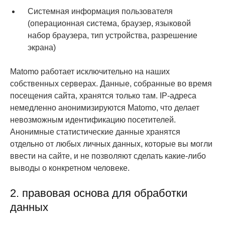
Системная информация пользователя
(операционная система, браузер, языковой
набор браузера, тип устройства, разрешение
экрана)
Matomo работает исключительно на наших
собственных серверах. Данные, собранные во время
посещения сайта, хранятся только там. IP-адреса
немедленно анонимизируются Matomo, что делает
невозможным идентификацию посетителей.
Анонимные статистические данные хранятся
отдельно от любых личных данных, которые вы могли
ввести на сайте, и не позволяют сделать какие-либо
выводы о конкретном человеке.
2. правовая основа для обработки
данных