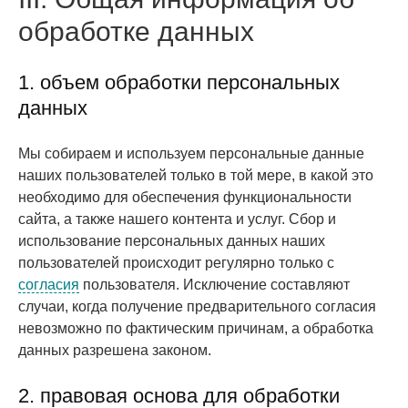
обработке данных
1. объем обработки персональных
данных
Мы собираем и используем персональные данные
наших пользователей только в той мере, в какой это
необходимо для обеспечения функциональности
сайта, а также нашего контента и услуг. Сбор и
использование персональных данных наших
пользователей происходит регулярно только с
согласия
пользователя. Исключение составляют
случаи, когда получение предварительного согласия
невозможно по фактическим причинам, а обработка
данных разрешена законом.
2. правовая основа для обработки