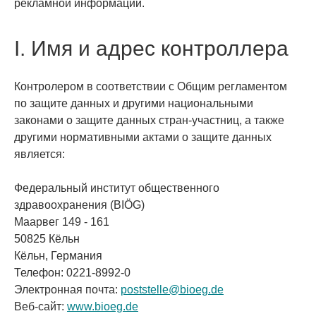
рекламной информации.
I. Имя и адрес контроллера
Контролером в соответствии с Общим регламентом
по защите данных и другими национальными
законами о защите данных стран-участниц, а также
другими нормативными актами о защите данных
является:
Федеральный институт общественного
здравоохранения (BIÖG)
Маарвег 149 - 161
50825 Кёльн
Кёльн, Германия
Телефон: 0221-8992-0
Электронная почта:
poststelle@bioeg.de
Веб-сайт:
www.bioeg.de