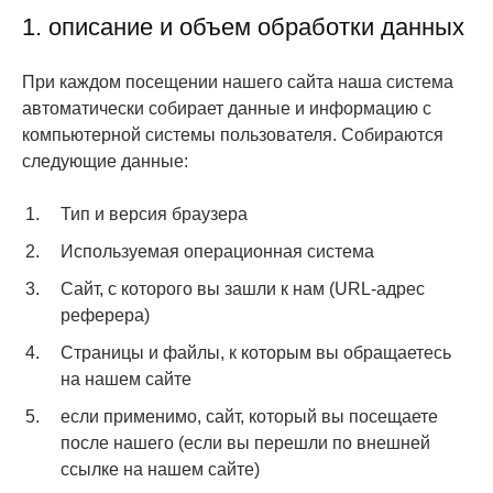
1. описание и объем обработки данных
При каждом посещении нашего сайта наша система
автоматически собирает данные и информацию с
компьютерной системы пользователя. Собираются
следующие данные:
Тип и версия браузера
Используемая операционная система
Сайт, с которого вы зашли к нам (URL-адрес
реферера)
Страницы и файлы, к которым вы обращаетесь
на нашем сайте
если применимо, сайт, который вы посещаете
после нашего (если вы перешли по внешней
ссылке на нашем сайте)