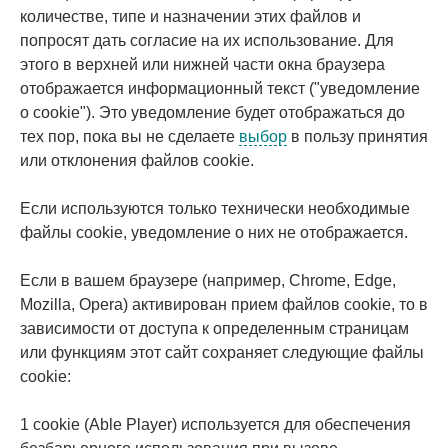
количестве, типе и назначении этих файлов и
попросят дать согласие на их использование. Для
этого в верхней или нижней части окна браузера
отображается информационный текст ("уведомление
о cookie"). Это уведомление будет отображаться до
тех пор, пока вы не сделаете
выбор
в пользу принятия
или отклонения файлов cookie.
Если используются только технически необходимые
файлы cookie, уведомление о них не отображается.
Если в вашем браузере (например, Chrome, Edge,
Mozilla, Opera) активирован прием файлов cookie, то в
зависимости от доступа к определенным страницам
или функциям этот сайт сохраняет следующие файлы
cookie:
1 cookie (Able Player) используется для обеспечения