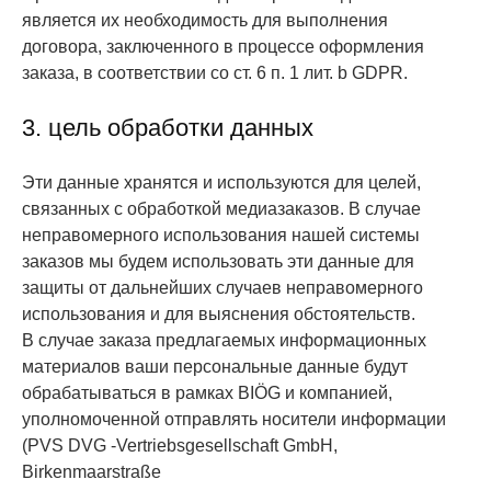
является их необходимость для выполнения
договора, заключенного в процессе оформления
заказа, в соответствии со ст. 6 п. 1 лит. b GDPR.
3. цель обработки данных
Эти данные хранятся и используются для целей,
связанных с обработкой медиазаказов. В случае
неправомерного использования нашей системы
заказов мы будем использовать эти данные для
защиты от дальнейших случаев неправомерного
использования и для выяснения обстоятельств.
В случае заказа предлагаемых информационных
материалов ваши персональные данные будут
обрабатываться в рамках BIÖG и компанией,
уполномоченной отправлять носители информации
(PVS DVG -Vertriebsgesellschaft GmbH,
Birkenmaarstraße