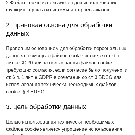
2 Файлы cookie используются для использования
функций сервиса и системы интернет-заказов.
2. правовая основа для обработки
данных
Правовым основанием для обработки персональных
данных с помощью файлов cookie является ст. 6 п. 1
лит. a GDPR для использования файлов cookie,
требующих согласия, если согласие было получено, и
ст. 6 п. 1 лит. e GDPR в сочетании со ст. 3 BDSG для
использования технически необходимых файлов
cookie. § 3 BDSG.
3. цель обработки данных
Целью использования технически необходимых
файлов cookie является упрощение использования