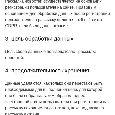
Рассылка новостей осуществляется на основании
регистрации пользователя на сайте. Правовым
основанием для обработки данных после регистрации
пользователя на рассылку является ст. 6 п. 1 лит. a
GDPR, если было дано согласие.
3. цель обработки данных
Цель сбора данных о пользователях - рассылка
новостей.
4. продолжительность хранения
Данные удаляются, как только они перестают быть
необходимыми для выполнения цели, для которой
они были собраны. Таким образом, адрес
электронной почты пользователя при регистрации на
рассылку сохраняется до тех пор, пока подписка на
рассылку активна.