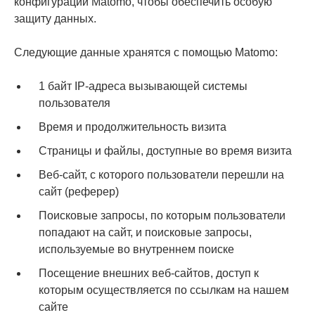
конфигурации Matomo, чтобы обеспечить особую
защиту данных.
Следующие данные хранятся с помощью Matomo:
1 байт IP-адреса вызывающей системы
пользователя
Время и продолжительность визита
Страницы и файлы, доступные во время визита
Веб-сайт, с которого пользователи перешли на
сайт (реферер)
Поисковые запросы, по которым пользователи
попадают на сайт, и поисковые запросы,
используемые во внутреннем поиске
Посещение внешних веб-сайтов, доступ к
которым осуществляется по ссылкам на нашем
сайте