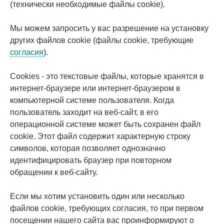
(технически необходимые файлы cookie).
Мы можем запросить у вас разрешение на установку
других файлов cookie (файлы cookie, требующие
согласия
).
Cookies - это текстовые файлы, которые хранятся в
интернет-браузере или интернет-браузером в
компьютерной системе пользователя. Когда
пользователь заходит на веб-сайт, в его
операционной системе может быть сохранен файл
cookie. Этот файл содержит характерную строку
символов, которая позволяет однозначно
идентифицировать браузер при повторном
обращении к веб-сайту.
Если мы хотим установить один или несколько
файлов cookie, требующих согласия, то при первом
посещении нашего сайта вас проинформируют о