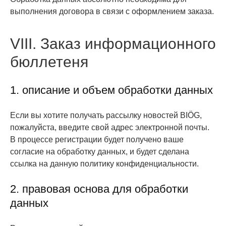
выполнения договора в связи с оформлением заказа.
VIII. Заказ информационного
бюллетеня
1. описание и объем обработки данных
Если вы хотите получать рассылку новостей BIÖG,
пожалуйста, введите свой адрес электронной почты.
В процессе регистрации будет получено ваше
согласие на обработку данных, и будет сделана
ссылка на данную политику конфиденциальности.
2. правовая основа для обработки
данных