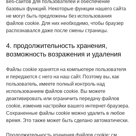
веб-сайтов для пользователей и обеспечение
базовых функций. Некоторые функции нашего сайта
не могут быть предложены без использования
файлов cookie. Для них необходимо, чтобы браузер
распознавался даже после смены страницы.
4. продолжительность хранения,
возможность возражения и удаления
Файлы cookie хранятся на компьютере пользователя
и передаются с него на наш сайт. Поэтому вы, как
пользователь, имеете полный контроль над
использованием файлов cookie. Вы можете
деактивировать или ограничить передачу файлов
cookie, изменив настройки вашего интернет-браузера.
Сохраненные файлы cookie можно удалить в любое
время. Это также может быть сделано автоматически.
Продолжительность хранения файлов cookie: см.