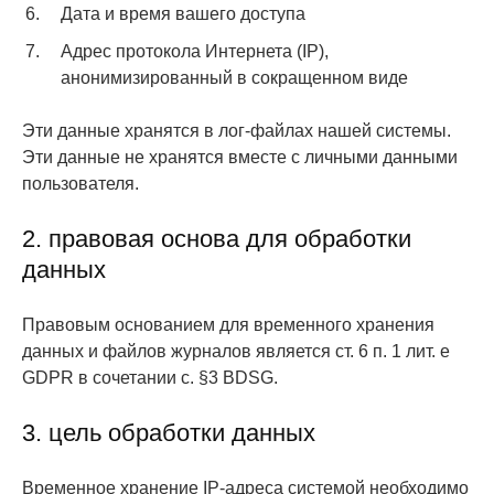
Дата и время вашего доступа
Адрес протокола Интернета (IP),
анонимизированный в сокращенном виде
Эти данные хранятся в лог-файлах нашей системы.
Эти данные не хранятся вместе с личными данными
пользователя.
2. правовая основа для обработки
данных
Правовым основанием для временного хранения
данных и файлов журналов является ст. 6 п. 1 лит. e
GDPR в сочетании с. §3 BDSG.
3. цель обработки данных
Временное хранение IP-адреса системой необходимо