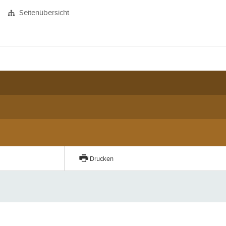
Seitenübersicht
Drucken