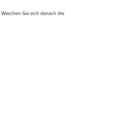
. Waschen Sie sich danach die