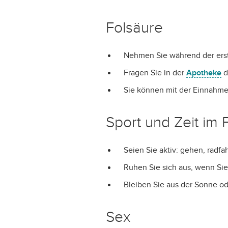
Folsäure
Nehmen Sie während der ers
Fragen Sie in der
Apotheke
d
Sie können mit der Einnahme
Sport und Zeit im 
Seien Sie aktiv: gehen, radf
Ruhen Sie sich aus, wenn Sie
Bleiben Sie aus der Sonne od
Sex