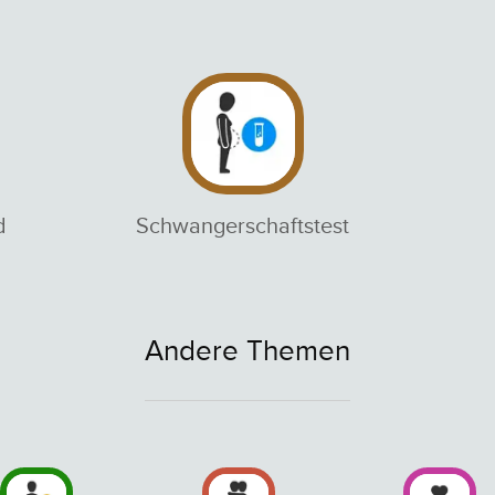
d
Schwangerschaftstest
Andere Themen