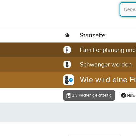
Startseite
Familienplanung un
Schwanger werden
Wie wird eine 
2 Sprachen gleichzeitig
Hilfe