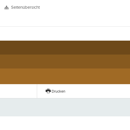
Seitenübersicht
Drucken