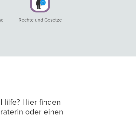
nd
Rechte und Gesetze
Hilfe? Hier finden
raterin oder einen