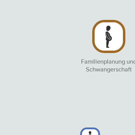
Familienplanung un
Schwangerschaft