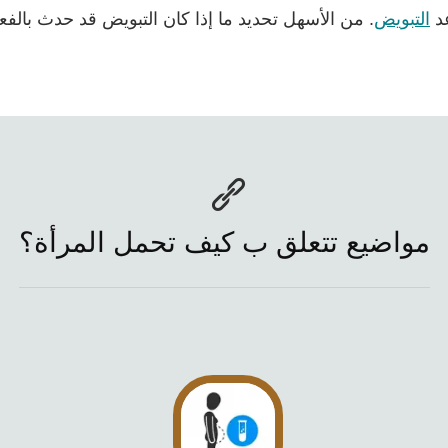
عد
التبويض
. من الأسهل تحديد ما إذا كان التبويض قد حدث بالفع
مواضيع تتعلق ب كيف تحمل المرأة؟