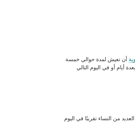
ية
أن تعيش لمدة حوالي خمسة
دة أيام أو في اليوم التالي
لعديد من النساء تقريبًا في اليوم