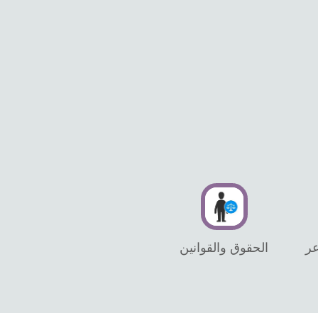
عر
الحقوق والقوانين