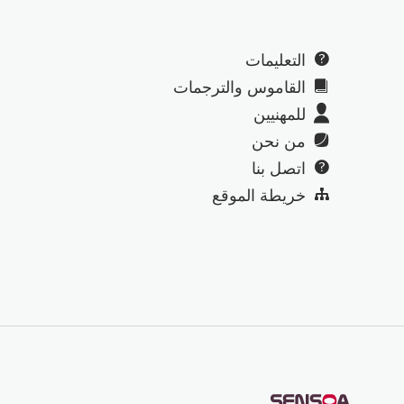
التعليمات
القاموس والترجمات
للمهنيين
من نحن
اتصل بنا
خريطة الموقع