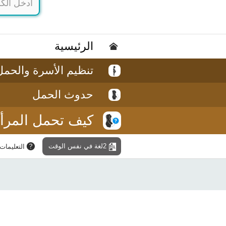
الرئيسية
تنظيم الأسرة والحمل
حدوث الحمل
كيف تحمل المرأ
2لغة في نفس الوقت
التعليمات