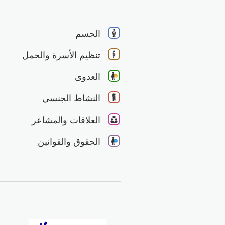
الجسم
تنظيم الأسرة والحمل
العدوى
النشاط الجنسي
العلاقات والمشاعر
الحقوق والقوانين