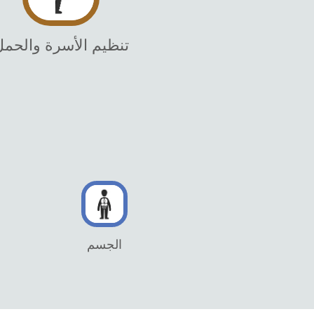
تنظيم الأسرة والحم
الجسم