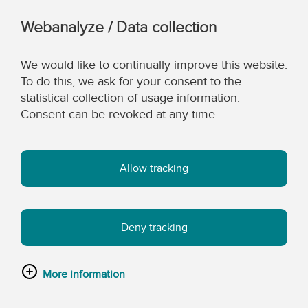
Webanalyze / Data collection
We would like to continually improve this website.
To do this, we ask for your consent to the
statistical collection of usage information.
Consent can be revoked at any time.
Allow tracking
Deny tracking
More information