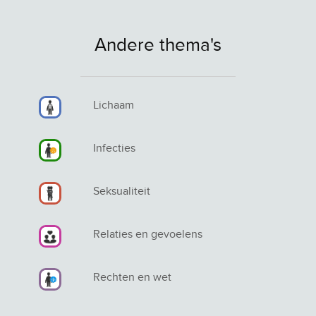
Andere thema's
Lichaam
Infecties
Seksualiteit
Relaties en gevoelens
Rechten en wet