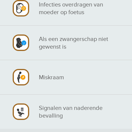
Infecties overdragen van
moeder op foetus
Als een zwangerschap niet
gewenst is
Miskraam
Signalen van naderende
bevalling