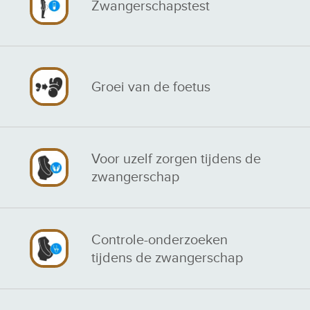
Zwangerschapstest
Groei van de foetus
Voor uzelf zorgen tijdens de
zwangerschap
Controle-onderzoeken
tijdens de zwangerschap