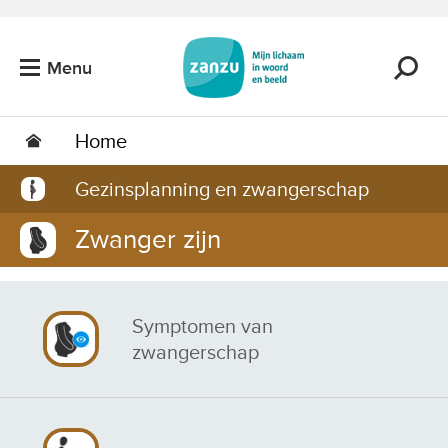
Ga naar de hoofdinhoud
Menu
Home
Gezinsplanning en zwangerschap
Zwanger zijn
Symptomen van
zwangerschap