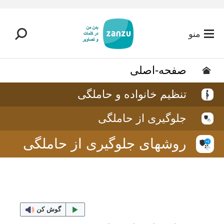
رفتن به محتوای اصلی
منو
صفحه-اصلی
تنظیم خانواده و حاملگی
جلوگیری از حاملگی
روشهای جلوگیری از حاملگی
گوش کن