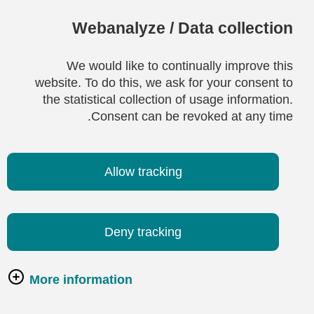
Webanalyze / Data collection
We would like to continually improve this
website. To do this, we ask for your consent to
the statistical collection of usage information.
Consent can be revoked at any time.
Allow tracking
Deny tracking
More information