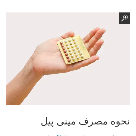
نحوه مصرف مینی پیل