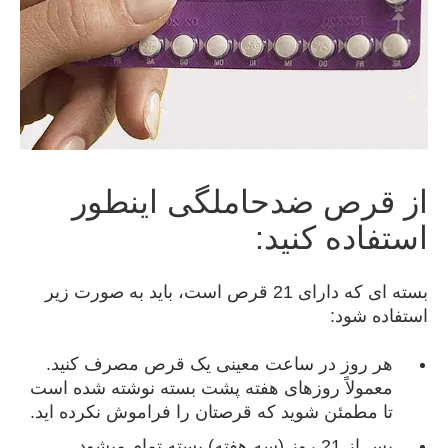
از قرص ضدحاملگی اینطور
استفاده کنید:
بسته ای که دارای 21 قرص است، باید به صورت زیر
استفاده شود:
هر روز در ساعت معینی یک قرص مصرف کنید.
معمولاً روزهای هفته پشت بسته نوشته شده است
تا مطمئن شوید که قرصتان را فراموش نکرده اید.
پس از 21 روز (سه هفته) بسته تمام میشود.