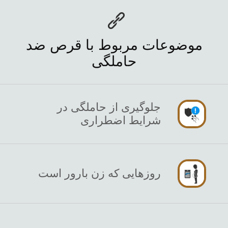
موضوعات مربوط با قرص ضد
حاملگی
جلوگیری از حاملگی در
شرایط اضطراری
روزهایی که زن بارور است