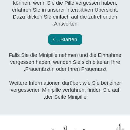
können, wenn Sie die Pille vergessen haben,
erfahren Sie in unserer interaktiven Übersicht.
Dazu klicken Sie einfach auf die zutreffenden
Antworten.
Starten...
Falls Sie die Minipille nehmen und die Einnahme
vergessen haben, wenden Sie sich bitte an Ihre
Frauenärztin oder Ihren Frauenarzt.
Weitere Informationen darüber, wie Sie bei einer
vergessenen Minipille verfahren, finden Sie auf
der Seite Minipille.
تأثیر بر روی سلامت