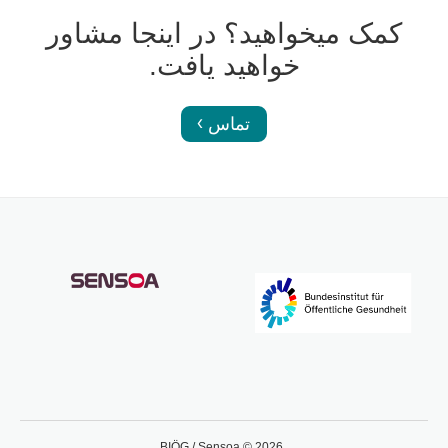
کمک میخواهید؟ در اینجا مشاور
خواهید یافت.
تماس
BIÖG / Sensoa © 2026