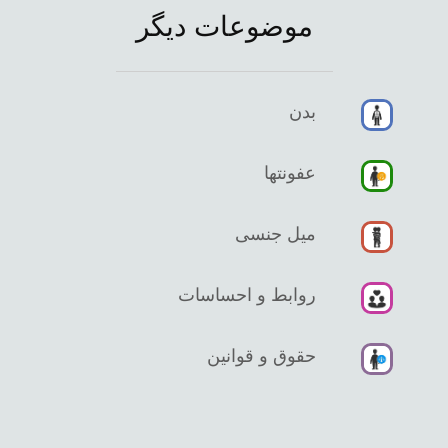
موضوعات دیگر
بدن
عفونتها
میل جنسی
روابط و احساسات
حقوق و قوانین