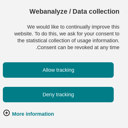
Webanalyze / Data collection
We would like to continually improve this
website. To do this, we ask for your consent to
the statistical collection of usage information.
Consent can be revoked at any time.
Allow tracking
Deny tracking
More information