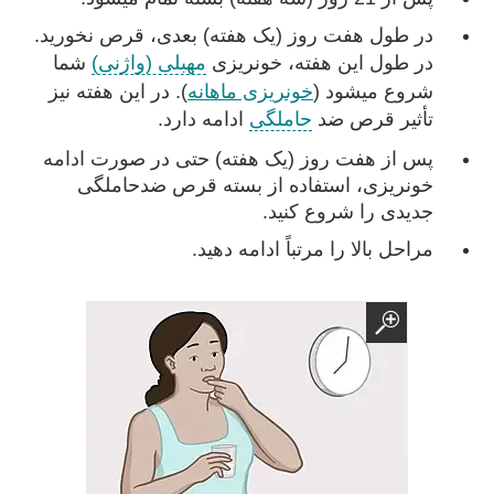
در طول هفت روز (یک هفته) بعدی، قرص نخورید.
در طول این هفته، خونریزی
مهبلی (واژنی)
شما
شروع میشود (
خونریزی ماهانه
). در این هفته نیز
تأثیر قرص ضد
حاملگی
ادامه دارد.
پس از هفت روز (یک هفته) حتی در صورت ادامه
خونریزی، استفاده از بسته قرص ضدحاملگی
جدیدی را شروع کنید.
مراحل بالا را مرتباً ادامه دهید.