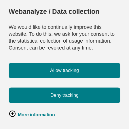
Webanalyze / Data collection
We would like to continually improve this
website. To do this, we ask for your consent to
the statistical collection of usage information.
Consent can be revoked at any time.
Allow tracking
Deny tracking
More information