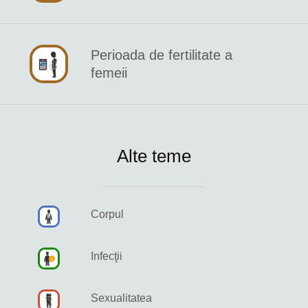
Perioada de fertilitate a
femeii
Alte teme
Corpul
Infecţii
Sexualitatea