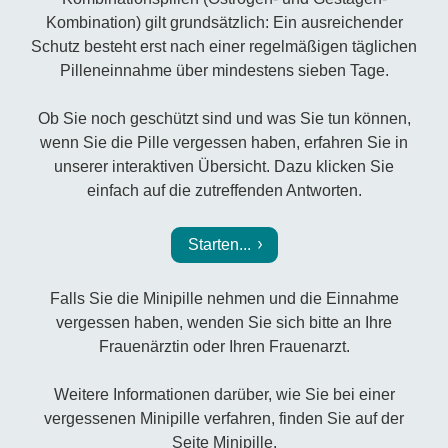
Kombination) gilt grundsätzlich: Ein ausreichender
Schutz besteht erst nach einer regelmäßigen täglichen
Pilleneinnahme über mindestens sieben Tage.
Ob Sie noch geschützt sind und was Sie tun können,
wenn Sie die Pille vergessen haben, erfahren Sie in
unserer interaktiven Übersicht. Dazu klicken Sie
einfach auf die zutreffenden Antworten.
Starten...
Falls Sie die Minipille nehmen und die Einnahme
vergessen haben, wenden Sie sich bitte an Ihre
Frauenärztin oder Ihren Frauenarzt.
Weitere Informationen darüber, wie Sie bei einer
vergessenen Minipille verfahren, finden Sie auf der
Seite Minipille.